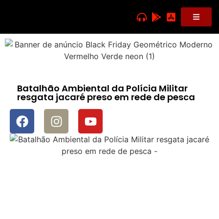
Batalhão Ambiental da Polícia Militar
resgata jacaré preso em rede de pesca