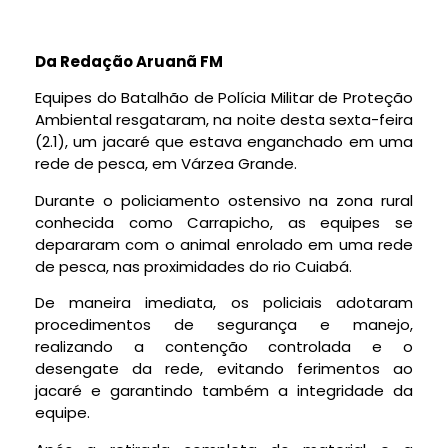
Da Redação Aruanã FM
Equipes do Batalhão de Polícia Militar de Proteção
Ambiental resgataram, na noite desta sexta-feira
(2.1), um jacaré que estava enganchado em uma
rede de pesca, em Várzea Grande.
Durante o policiamento ostensivo na zona rural
conhecida como Carrapicho, as equipes se
depararam com o animal enrolado em uma rede
de pesca, nas proximidades do rio Cuiabá.
De maneira imediata, os policiais adotaram
procedimentos de segurança e manejo,
realizando a contenção controlada e o
desengate da rede, evitando ferimentos ao
jacaré e garantindo também a integridade da
equipe.