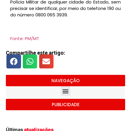
Polícia Militar de qualquer cidade do Estado, sem
precisar se identificar, por meio do telefone 190 ou
do número 0800 065 3939.
Fonte: PM/MT
Compartilhe este artigo:
NAVEGAÇÃO
PUBLICIDADE
Últimas
atualizações