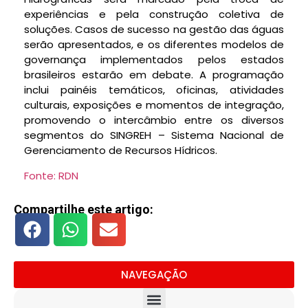
experiências e pela construção coletiva de
soluções. Casos de sucesso na gestão das águas
serão apresentados, e os diferentes modelos de
governança implementados pelos estados
brasileiros estarão em debate. A programação
inclui painéis temáticos, oficinas, atividades
culturais, exposições e momentos de integração,
promovendo o intercâmbio entre os diversos
segmentos do SINGREH – Sistema Nacional de
Gerenciamento de Recursos Hídricos.
Fonte: RDN
Compartilhe este artigo:
NAVEGAÇÃO