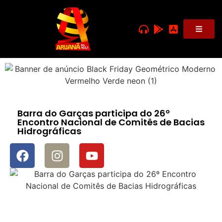
Barra do Garças participa do 26º
Encontro Nacional de Comitês de Bacias
Hidrográficas