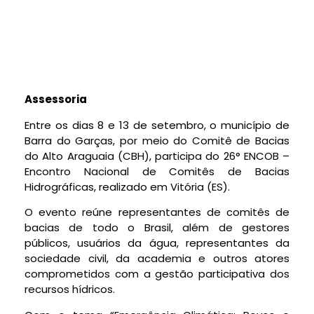
Assessoria
Entre os dias 8 e 13 de setembro, o município de
Barra do Garças, por meio do Comitê de Bacias
do Alto Araguaia (CBH), participa do 26° ENCOB –
Encontro Nacional de Comitês de Bacias
Hidrográficas, realizado em Vitória (ES).
O evento reúne representantes de comitês de
bacias de todo o Brasil, além de gestores
públicos, usuários da água, representantes da
sociedade civil, da academia e outros atores
comprometidos com a gestão participativa dos
recursos hídricos.