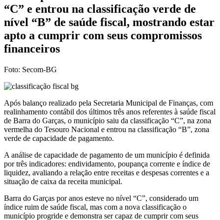
“C” e entrou na classificação verde de
nível “B” de saúde fiscal, mostrando estar
apto a cumprir com seus compromissos
financeiros
Foto: Secom-BG
Após balanço realizado pela Secretaria Municipal de Finanças, com
realinhamento contábil dos últimos três anos referentes à saúde fiscal
de Barra do Garças, o município saiu da classificação “C”, na zona
vermelha do Tesouro Nacional e entrou na classificação “B”, zona
verde de capacidade de pagamento.
A análise de capacidade de pagamento de um município é definida
por três indicadores: endividamento, poupança corrente e índice de
liquidez, avaliando a relação entre receitas e despesas correntes e a
situação de caixa da receita municipal.
Barra do Garças por anos esteve no nível “C”, considerado um
índice ruim de saúde fiscal, mas com a nova classificação o
município progride e demonstra ser capaz de cumprir com seus