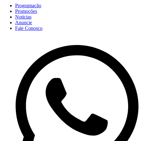
Programação
Promoções
Noticias
Anuncie
Fale Conosco