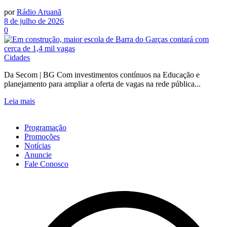
por
Rádio Aruanã
8 de julho de 2026
0
Cidades
Da Secom | BG Com investimentos contínuos na Educação e
planejamento para ampliar a oferta de vagas na rede pública...
Leia mais
Programação
Promoções
Notícias
Anuncie
Fale Conosco