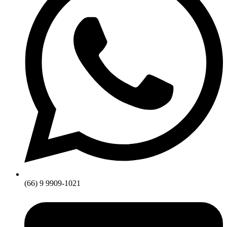
(66) 9 9909-1021