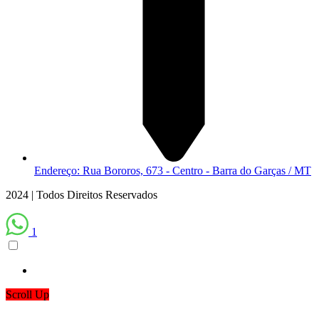
Endereço: Rua Bororos, 673 - Centro - Barra do Garças / MT
2024 | Todos Direitos Reservados
1
Scroll Up