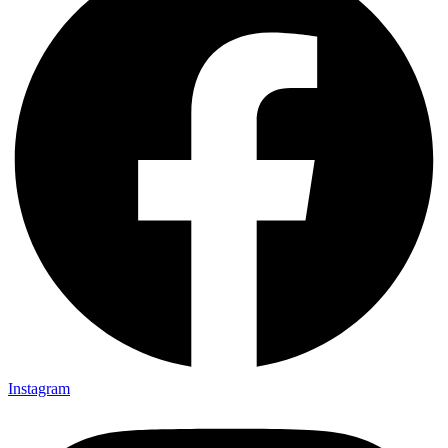
Instagram