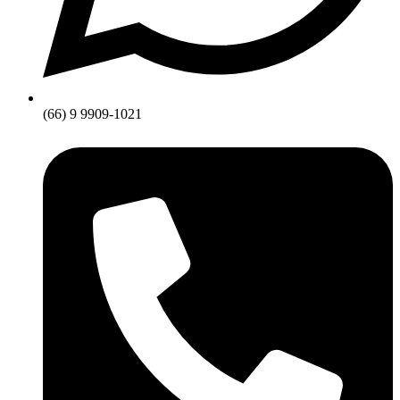
(66) 9 9909-1021