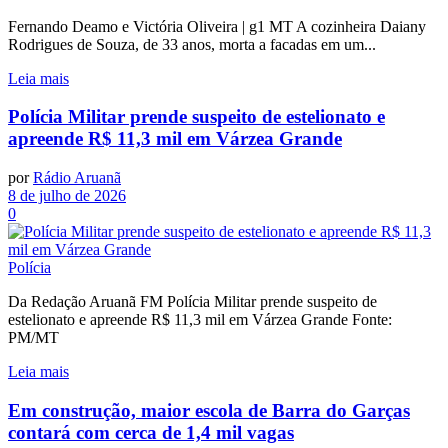
Fernando Deamo e Victória Oliveira | g1 MT A cozinheira Daiany
Rodrigues de Souza, de 33 anos, morta a facadas em um...
Leia mais
Polícia Militar prende suspeito de estelionato e
apreende R$ 11,3 mil em Várzea Grande
por
Rádio Aruanã
8 de julho de 2026
0
Polícia
Da Redação Aruanã FM Polícia Militar prende suspeito de
estelionato e apreende R$ 11,3 mil em Várzea Grande Fonte:
PM/MT
Leia mais
Em construção, maior escola de Barra do Garças
contará com cerca de 1,4 mil vagas