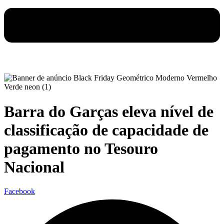
Barra do Garças eleva nível de
classificação de capacidade de
pagamento no Tesouro
Nacional
Facebook