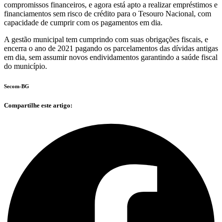
compromissos financeiros, e agora está apto a realizar empréstimos e
financiamentos sem risco de crédito para o Tesouro Nacional, com
capacidade de cumprir com os pagamentos em dia.
A gestão municipal tem cumprindo com suas obrigações fiscais, e
encerra o ano de 2021 pagando os parcelamentos das dívidas antigas
em dia, sem assumir novos endividamentos garantindo a saúde fiscal
do município.
Secom-BG
Compartilhe este artigo: