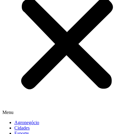
Menu
Agronegócio
Cidades
Esporte