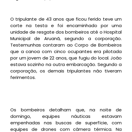
O tripulante de 43 anos que ficou ferido teve um
corte na testa e foi encaminhado por uma
unidade de resgate dos bombeiros até o Hospital
Municipal de Aruanã, segundo a corporação.
Testemunhas contaram ao Corpo de Bombeiros
que a canoa com cinco ocupantes era pilotada
por um jovem de 22 anos, que fugiu do local. João
estava sozinho na outra embarcação. Segundo a
corporação, os demais tripulantes não tiveram
ferimentos.
Os bombeiros detalham que, na noite de
domingo, equipes náuticas estavam
empenhadas nas buscas de superfície, com
equipes de drones com câmera térmica. Na