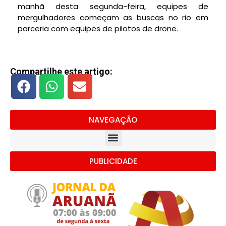
manhã desta segunda-feira, equipes de
mergulhadores começam as buscas no rio em
parceria com equipes de pilotos de drone.
Compartilhe este artigo:
NAVEGAÇÃO
PUBLICIDADE