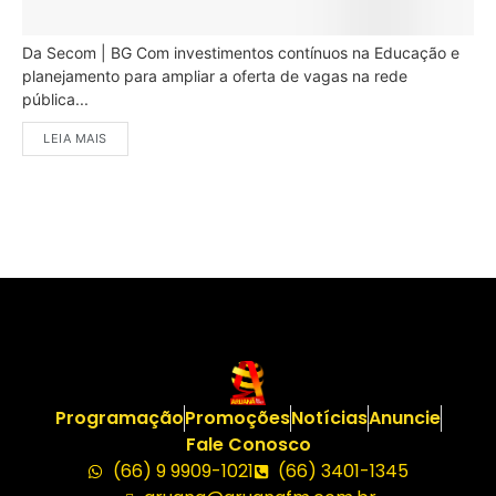
Da Secom | BG Com investimentos contínuos na Educação e
planejamento para ampliar a oferta de vagas na rede
pública...
LEIA MAIS
Programação
Promoções
Notícias
Anuncie
Fale Conosco
(66) 9 9909-1021
(66) 3401-1345