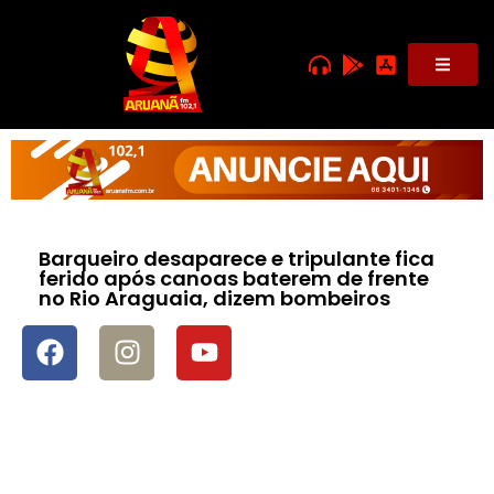
Barqueiro desaparece e tripulante fica
ferido após canoas baterem de frente
no Rio Araguaia, dizem bombeiros