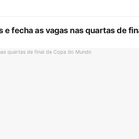
is e fecha as vagas nas quartas de f