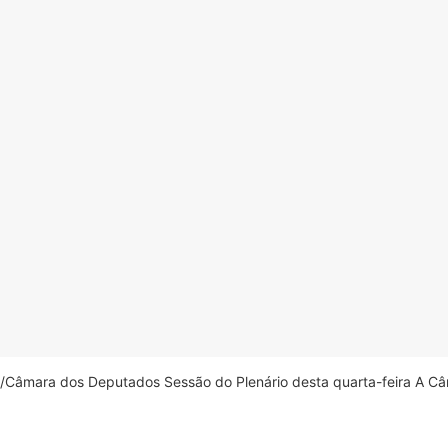
âmara dos Deputados Sessão do Plenário desta quarta-feira A Câm