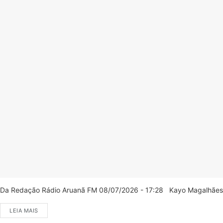
Da Redação Rádio Aruanã FM 08/07/2026 - 17:28 Kayo Magalhães/C
LEIA MAIS