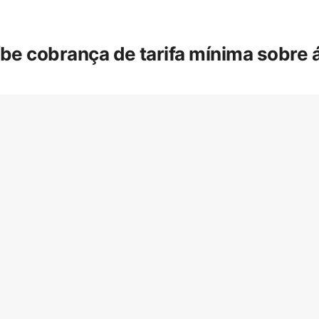
íbe cobrança de tarifa mínima sobre