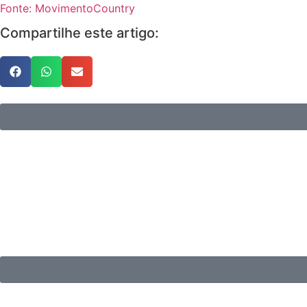
Fonte: MovimentoCountry
Compartilhe este artigo: