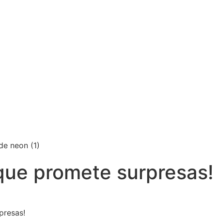
 que promete surpresas!