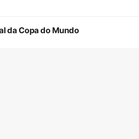
inal da Copa do Mundo