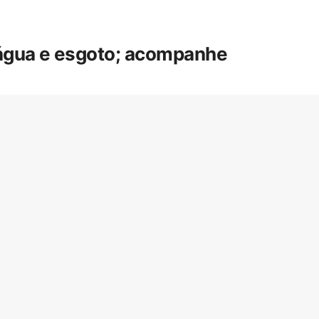
 água e esgoto; acompanhe