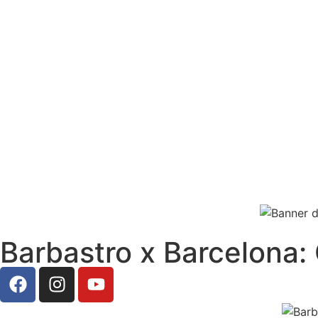
Barbastro x Barcelona: