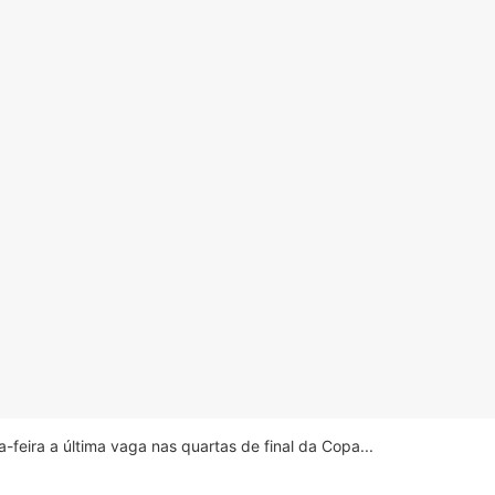
feira a última vaga nas quartas de final da Copa...