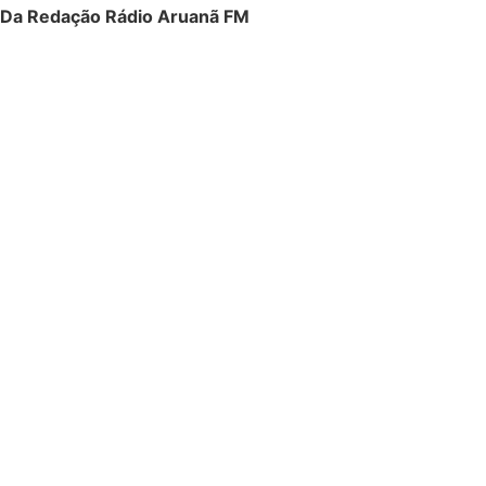
Da Redação Rádio Aruanã FM