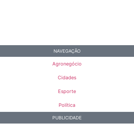
NAVEGAÇÃO
Agronegócio
Cidades
Esporte
Política
PUBLICIDADE