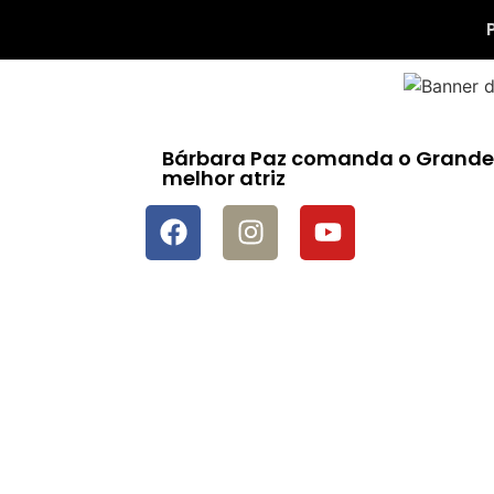
Bárbara Paz comanda o Grande 
melhor atriz