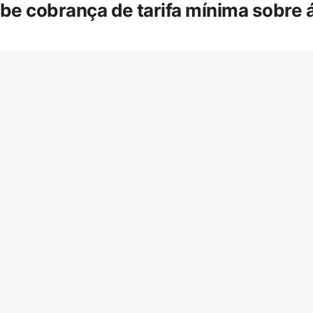
íbe cobrança de tarifa mínima sobre