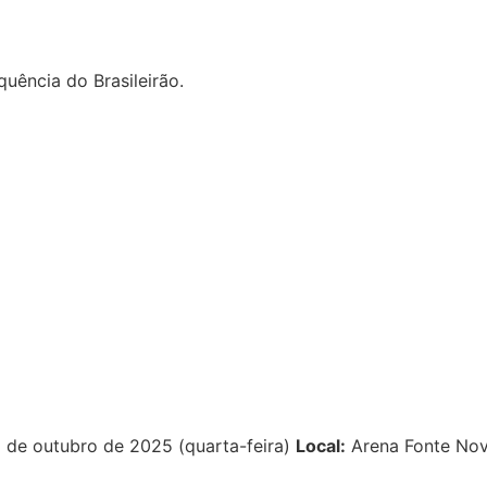
ência do Brasileirão.
 de outubro de 2025 (quarta-feira)
Local:
Arena Fonte Nov