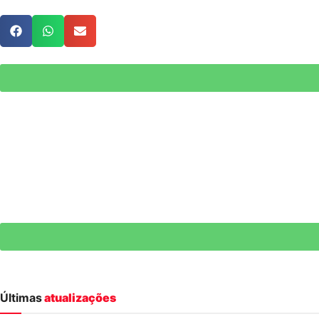
Últimas
atualizações