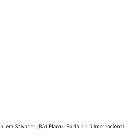
a, em Salvador (BA)
Placar:
Bahia 1 x 0 Internacional