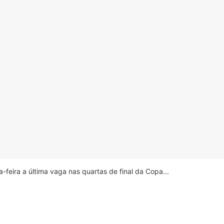
feira a última vaga nas quartas de final da Copa...