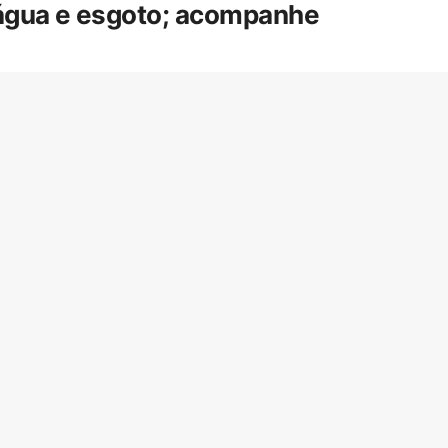
 água e esgoto; acompanhe