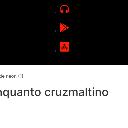
enquanto cruzmaltino