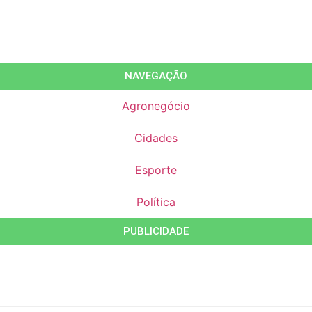
NAVEGAÇÃO
Agronegócio
Cidades
Esporte
Política
PUBLICIDADE