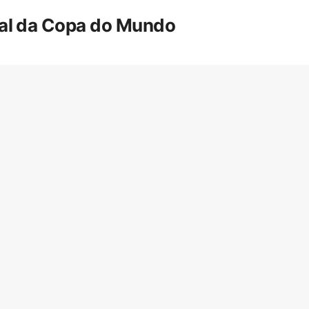
inal da Copa do Mundo