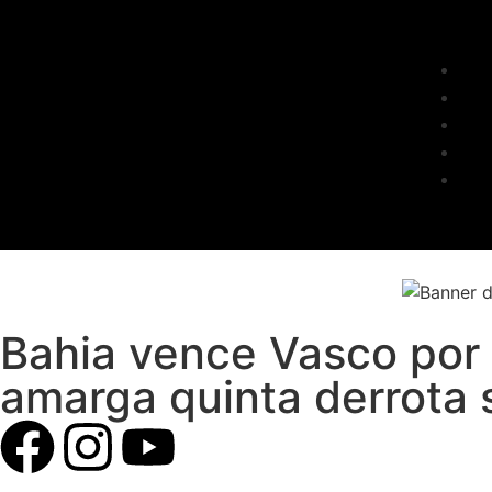
Bahia vence Vasco por 
amarga quinta derrota 