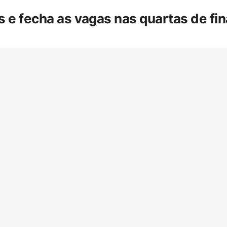
is e fecha as vagas nas quartas de f