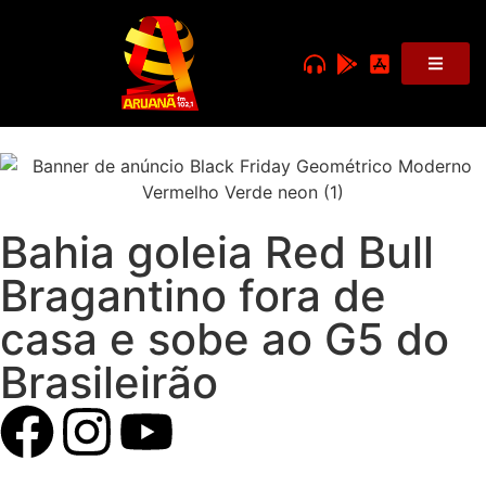
Bahia goleia Red Bull
Bragantino fora de
casa e sobe ao G5 do
Brasileirão