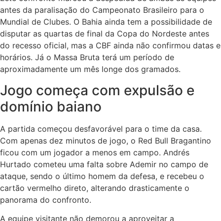
antes da paralisação do Campeonato Brasileiro para o
Mundial de Clubes. O Bahia ainda tem a possibilidade de
disputar as quartas de final da Copa do Nordeste antes
do recesso oficial, mas a CBF ainda não confirmou datas e
horários. Já o Massa Bruta terá um período de
aproximadamente um mês longe dos gramados.
Jogo começa com expulsão e
domínio baiano
A partida começou desfavorável para o time da casa.
Com apenas dez minutos de jogo, o Red Bull Bragantino
ficou com um jogador a menos em campo. Andrés
Hurtado cometeu uma falta sobre Ademir no campo de
ataque, sendo o último homem da defesa, e recebeu o
cartão vermelho direto, alterando drasticamente o
panorama do confronto.
A equipe visitante não demorou a aproveitar a