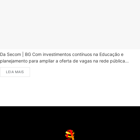
Da Secom | BG Com investimentos contínuos na Educação e
planejamento para ampliar a oferta de vagas na rede pública...
LEIA MAIS