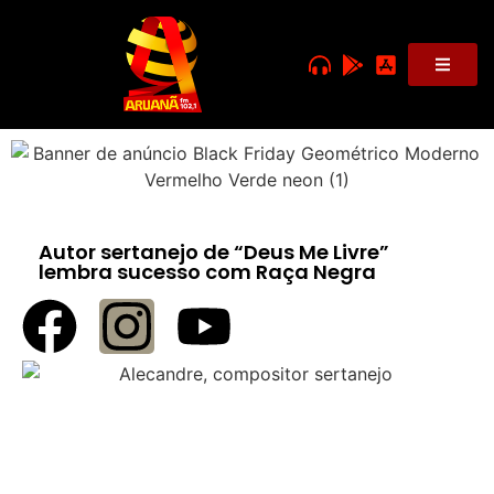
Autor sertanejo de “Deus Me Livre”
lembra sucesso com Raça Negra