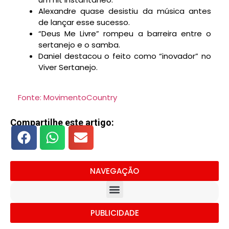
Alexandre quase desistiu da música antes
de lançar esse sucesso.
“Deus Me Livre” rompeu a barreira entre o
sertanejo e o samba.
Daniel destacou o feito como “inovador” no
Viver Sertanejo.
Fonte: MovimentoCountry
Compartilhe este artigo:
NAVEGAÇÃO
PUBLICIDADE