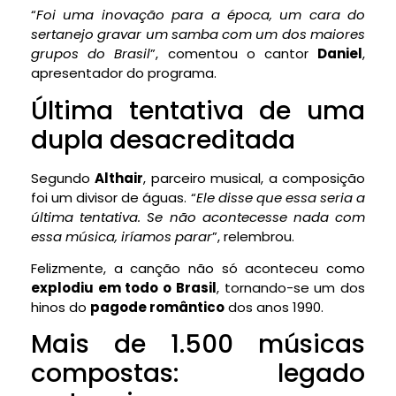
“
Foi uma inovação para a época, um cara do
sertanejo gravar um samba com um dos maiores
grupos do Brasil
”, comentou o cantor
Daniel
,
apresentador do programa.
Última tentativa de uma
dupla desacreditada
Segundo
Althair
, parceiro musical, a composição
foi um divisor de águas. “
Ele disse que essa seria a
última tentativa. Se não acontecesse nada com
essa música, iríamos parar
”, relembrou.
Felizmente, a canção não só aconteceu como
explodiu em todo o Brasil
, tornando-se um dos
hinos do
pagode romântico
dos anos 1990.
Mais de 1.500 músicas
compostas: legado