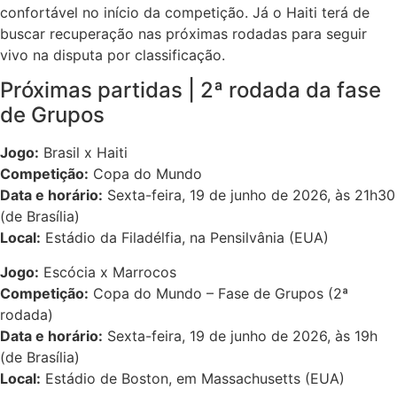
confortável no início da competição. Já o Haiti terá de
buscar recuperação nas próximas rodadas para seguir
vivo na disputa por classificação.
Próximas partidas | 2ª rodada da fase
de Grupos
Jogo:
Brasil x Haiti
Competição:
Copa do Mundo
Data e horário:
Sexta-feira, 19 de junho de 2026, às 21h30
(de Brasília)
Local:
Estádio da Filadélfia, na Pensilvânia (EUA)
Jogo:
Escócia x Marrocos
Competição:
Copa do Mundo – Fase de Grupos (2ª
rodada)
Data e horário:
Sexta-feira, 19 de junho de 2026, às 19h
(de Brasília)
Local:
Estádio de Boston, em Massachusetts (EUA)