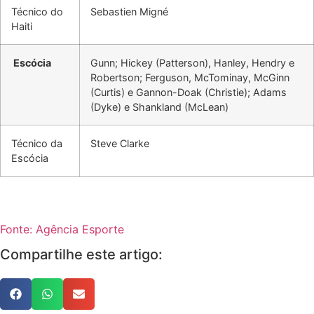
Técnico do
Sebastien Migné
Haiti
Escócia
Gunn; Hickey (Patterson), Hanley, Hendry e
Robertson; Ferguson, McTominay, McGinn
(Curtis) e Gannon-Doak (Christie); Adams
(Dyke) e Shankland (McLean)
Técnico da
Steve Clarke
Escócia
Fonte: Agência Esporte
Compartilhe este artigo: