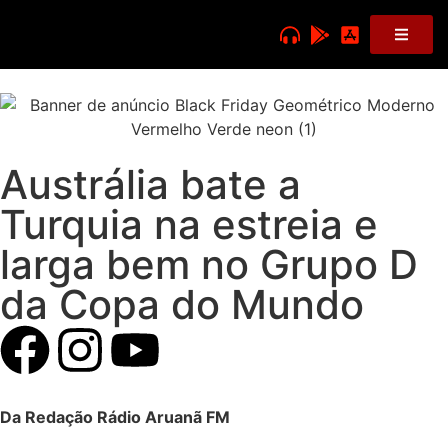
Austrália bate a
Turquia na estreia e
larga bem no Grupo D
da Copa do Mundo
Da Redação Rádio Aruanã FM