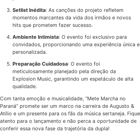
Setlist Inédita
: As canções do projeto refletem
momentos marcantes da vida dos irmãos e novos
hits que prometem fazer sucesso.
Ambiente Intimista
: O evento foi exclusivo para
convidados, proporcionando uma experiência única e
personalizada.
Preparação Cuidadosa
: O evento foi
meticulosamente planejado pela direção da
Explosion Music, garantindo um espetáculo de alta
qualidade.
Com tanta emoção e musicalidade, “Mete Marcha no
Paraná” promete ser um marco na carreira de Augusto &
Atílio e um presente para os fãs da música sertaneja. Fique
atento para o lançamento e não perca a oportunidade de
conferir essa nova fase da trajetória da dupla!