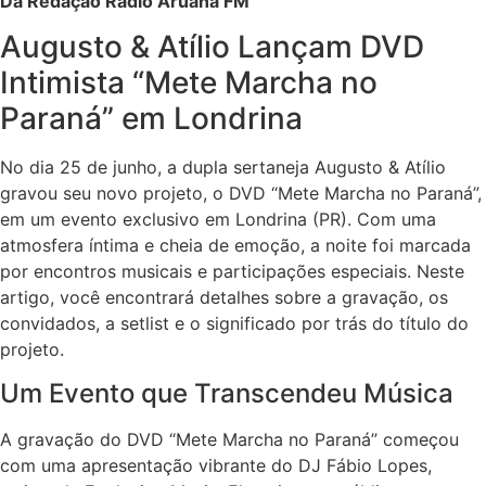
Da Redação Rádio Aruanã FM
Augusto & Atílio Lançam DVD
Intimista “Mete Marcha no
Paraná” em Londrina
No dia 25 de junho, a dupla sertaneja Augusto & Atílio
gravou seu novo projeto, o DVD “Mete Marcha no Paraná”,
em um evento exclusivo em Londrina (PR). Com uma
atmosfera íntima e cheia de emoção, a noite foi marcada
por encontros musicais e participações especiais. Neste
artigo, você encontrará detalhes sobre a gravação, os
convidados, a setlist e o significado por trás do título do
projeto.
Um Evento que Transcendeu Música
A gravação do DVD “Mete Marcha no Paraná” começou
com uma apresentação vibrante do DJ Fábio Lopes,