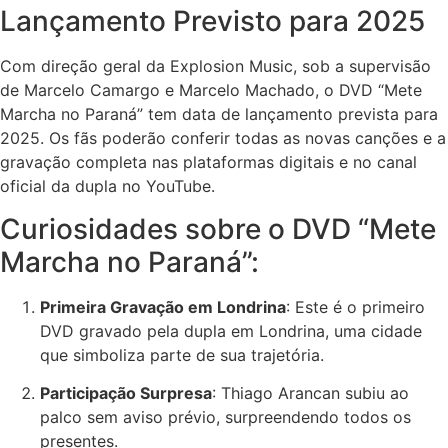
Lançamento Previsto para 2025
Com direção geral da Explosion Music, sob a supervisão
de Marcelo Camargo e Marcelo Machado, o DVD “Mete
Marcha no Paraná” tem data de lançamento prevista para
2025. Os fãs poderão conferir todas as novas canções e a
gravação completa nas plataformas digitais e no canal
oficial da dupla no YouTube.
Curiosidades sobre o DVD “Mete
Marcha no Paraná”:
Primeira Gravação em Londrina
: Este é o primeiro
DVD gravado pela dupla em Londrina, uma cidade
que simboliza parte de sua trajetória.
Participação Surpresa
: Thiago Arancan subiu ao
palco sem aviso prévio, surpreendendo todos os
presentes.