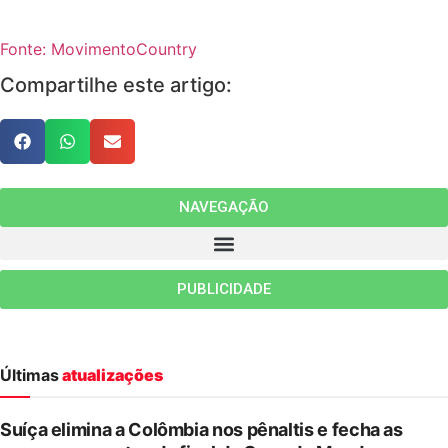
Fonte: MovimentoCountry
Compartilhe este artigo:
NAVEGAÇÃO
PUBLICIDADE
Últimas
atualizações
Suíça elimina a Colômbia nos pênaltis e fecha as