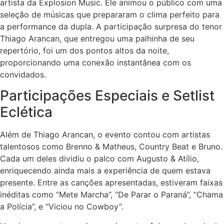
artista da Explosion Music. Ele animou o público com uma
seleção de músicas que prepararam o clima perfeito para
a performance da dupla. A participação surpresa do tenor
Thiago Arancan, que entregou uma palhinha de seu
repertório, foi um dos pontos altos da noite,
proporcionando uma conexão instantânea com os
convidados.
Participações Especiais e Setlist
Eclética
Além de Thiago Arancan, o evento contou com artistas
talentosos como Brenno & Matheus, Country Beat e Bruno.
Cada um deles dividiu o palco com Augusto & Atílio,
enriquecendo ainda mais a experiência de quem estava
presente. Entre as canções apresentadas, estiveram faixas
inéditas como “Mete Marcha”, “De Parar o Paraná”, “Chama
a Polícia”, e “Viciou no Cowboy”.