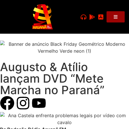
Augusto & Atílio
lançam DVD “Mete
Marcha no Paraná”