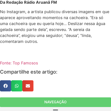
Da Redação Rádio Aruanã FM
No Instagram, a artista publicou diversas imagens em que
aparece aproveitando momentos na cachoeira. “Era só
uma cachoeira que eu queria hoje… Deslizar nessa água
gelada sendo parte dela”, escreveu. “A sereia da
cachoeira”, elogiou uma seguidor; “deusa”, “linda,
comentaram outros.
Fonte: Top Famosos
Compartilhe este artigo:
NAVEGAÇÃO