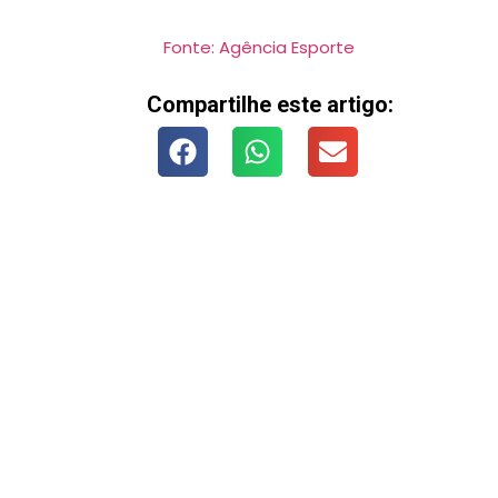
Fonte: Agência Esporte
Compartilhe este artigo: