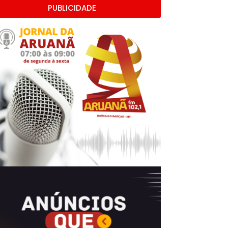
PUBLICIDADE