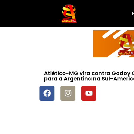
Atlético-MG vira contra Godoy 
para a Argentina na Sul-Ameri