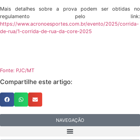
Mais detalhes sobre a prova podem ser obtidas no
regulamento pelo link:
https://www.acronoesportes.com.br/evento/2025/corrida-
de-rua/1-corrida-de-rua-da-core-2025
Fonte: PJC/MT
Compartilhe este artigo:
NAVEGAÇÃO