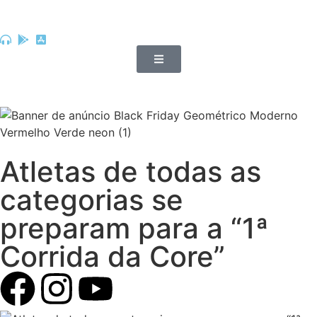
Atletas de todas as
categorias se
preparam para a “1ª
Corrida da Core”