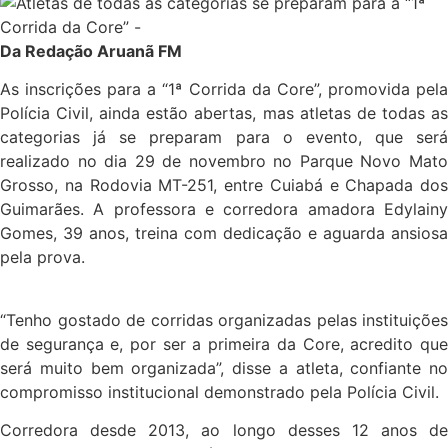
Da Redação Aruanã FM
As inscrições para a “1ª Corrida da Core”, promovida pela
Polícia Civil, ainda estão abertas, mas atletas de todas as
categorias já se preparam para o evento, que será
realizado no dia 29 de novembro no Parque Novo Mato
Grosso, na Rodovia MT-251, entre Cuiabá e Chapada dos
Guimarães. A professora e corredora amadora Edylainy
Gomes, 39 anos, treina com dedicação e aguarda ansiosa
pela prova.
“Tenho gostado de corridas organizadas pelas instituições
de segurança e, por ser a primeira da Core, acredito que
será muito bem organizada”, disse a atleta, confiante no
compromisso institucional demonstrado pela Polícia Civil.
Corredora desde 2013, ao longo desses 12 anos de