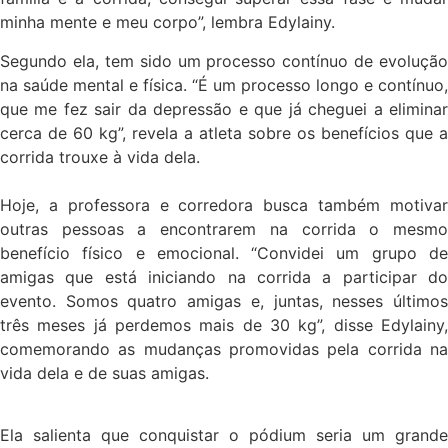
minha mente e meu corpo”, lembra Edylainy.
Segundo ela, tem sido um processo contínuo de evolução
na saúde mental e física. “É um processo longo e contínuo,
que me fez sair da depressão e que já cheguei a eliminar
cerca de 60 kg”, revela a atleta sobre os benefícios que a
corrida trouxe à vida dela.
Hoje, a professora e corredora busca também motivar
outras pessoas a encontrarem na corrida o mesmo
benefício físico e emocional. “Convidei um grupo de
amigas que está iniciando na corrida a participar do
evento. Somos quatro amigas e, juntas, nesses últimos
três meses já perdemos mais de 30 kg”, disse Edylainy,
comemorando as mudanças promovidas pela corrida na
vida dela e de suas amigas.
Ela salienta que conquistar o pódium seria um grande