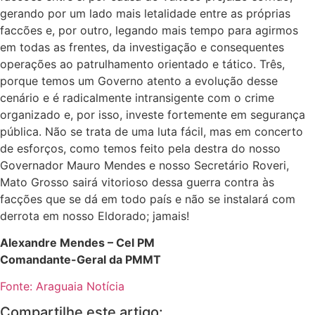
gerando por um lado mais letalidade entre as próprias
faccões e, por outro, legando mais tempo para agirmos
em todas as frentes, da investigação e consequentes
operações ao patrulhamento orientado e tático. Três,
porque temos um Governo atento a evolução desse
cenário e é radicalmente intransigente com o crime
organizado e, por isso, investe fortemente em segurança
pública. Não se trata de uma luta fácil, mas em concerto
de esforços, como temos feito pela destra do nosso
Governador Mauro Mendes e nosso Secretário Roveri,
Mato Grosso sairá vitorioso dessa guerra contra às
facções que se dá em todo país e não se instalará com
derrota em nosso Eldorado; jamais!
Alexandre Mendes – Cel PM
Comandante-Geral da PMMT
Fonte: Araguaia Notícia
Compartilhe este artigo: