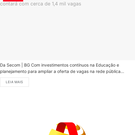
Da Secom | BG Com investimentos contínuos na Educação e
planejamento para ampliar a oferta de vagas na rede pública...
LEIA MAIS