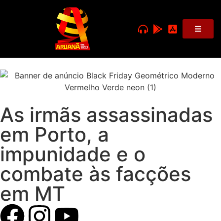
As irmãs assassinadas
em Porto, a
impunidade e o
combate às facções
em MT