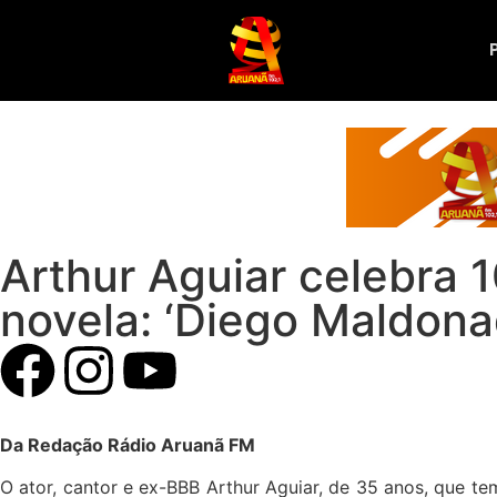
Arthur Aguiar celebra 
novela: ‘Diego Maldona
Da Redação Rádio Aruanã FM
O ator, cantor e ex-BBB Arthur Aguiar, de 35 anos, que t