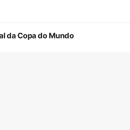
inal da Copa do Mundo