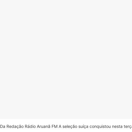
Da Redação Rádio Aruanã FM A seleção suíça conquistou nesta terça-