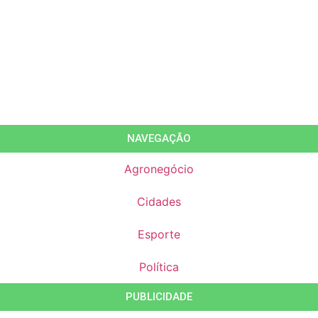
NAVEGAÇÃO
Agronegócio
Cidades
Esporte
Política
PUBLICIDADE