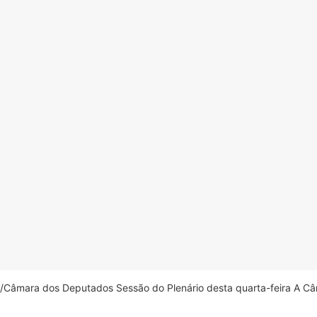
âmara dos Deputados Sessão do Plenário desta quarta-feira A Câm