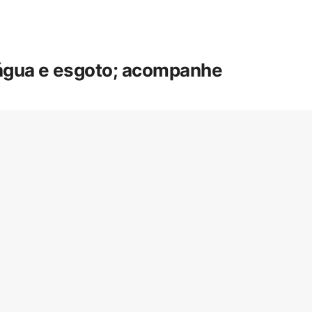
 água e esgoto; acompanhe