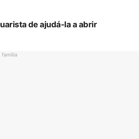
rista de ajudá-la a abrir