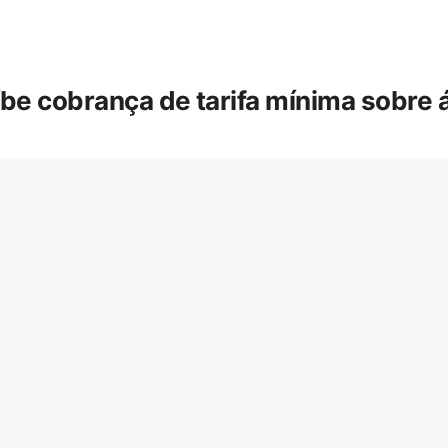
íbe cobrança de tarifa mínima sobre