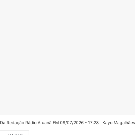
Da Redação Rádio Aruanã FM 08/07/2026 - 17:28 Kayo Magalhães/C