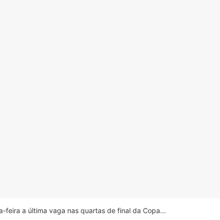
feira a última vaga nas quartas de final da Copa...