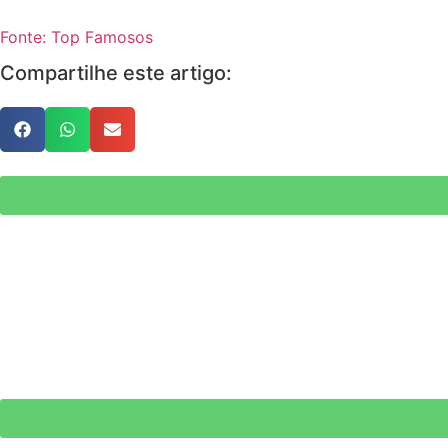
Fonte: Top Famosos
Compartilhe este artigo: