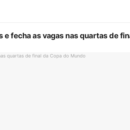
is e fecha as vagas nas quartas de f