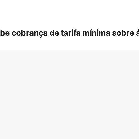
íbe cobrança de tarifa mínima sobre