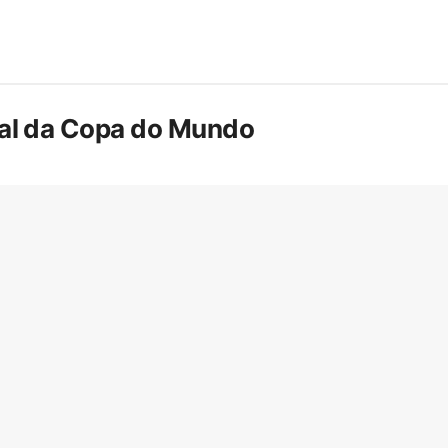
inal da Copa do Mundo