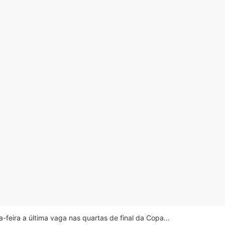
feira a última vaga nas quartas de final da Copa...