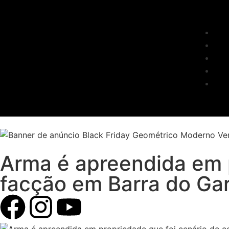
Arma é apreendida em 
facção em Barra do Ga