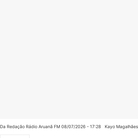
Da Redação Rádio Aruanã FM 08/07/2026 - 17:28 Kayo Magalhães/C