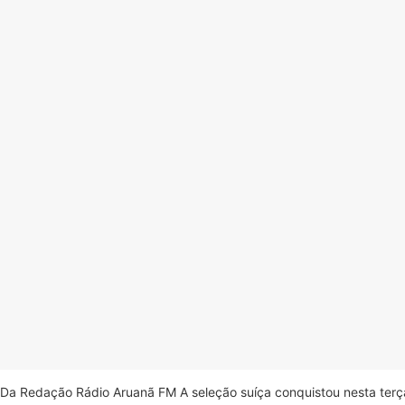
Da Redação Rádio Aruanã FM A seleção suíça conquistou nesta terça-