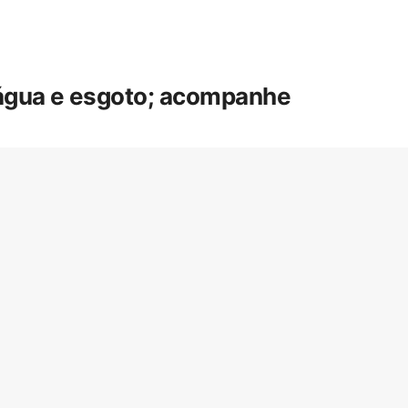
 água e esgoto; acompanhe