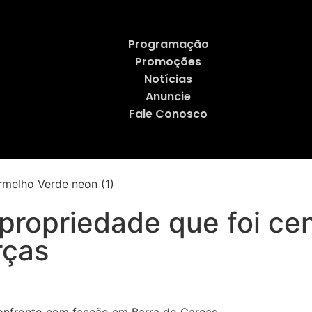
Programação
Promoções
Notícias
Anuncie
Fale Conosco
propriedade que foi ce
rças