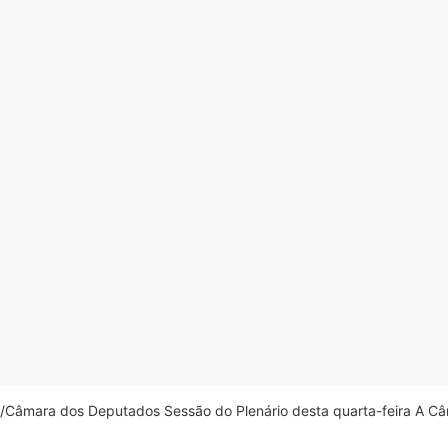
âmara dos Deputados Sessão do Plenário desta quarta-feira A Câm