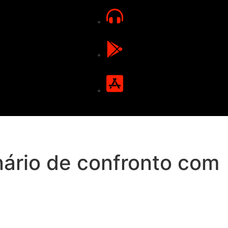
nário de confronto com