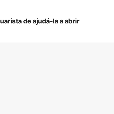
rista de ajudá-la a abrir