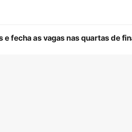
is e fecha as vagas nas quartas de f