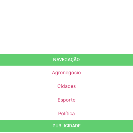
NAVEGAÇÃO
Agronegócio
Cidades
Esporte
Política
PUBLICIDADE