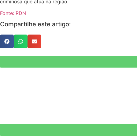
criminosa que atua na região.
Fonte: RDN
Compartilhe este artigo: