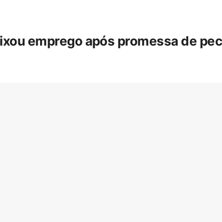
eixou emprego após promessa de pecua