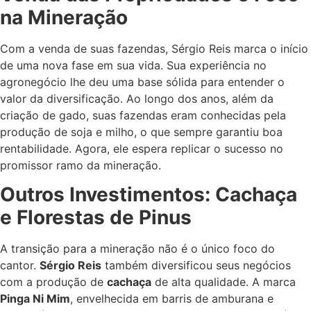
na Mineração
Com a venda de suas fazendas, Sérgio Reis marca o início
de uma nova fase em sua vida. Sua experiência no
agronegócio lhe deu uma base sólida para entender o
valor da diversificação. Ao longo dos anos, além da
criação de gado, suas fazendas eram conhecidas pela
produção de soja e milho, o que sempre garantiu boa
rentabilidade. Agora, ele espera replicar o sucesso no
promissor ramo da mineração.
Outros Investimentos: Cachaça
e Florestas de Pinus
A transição para a mineração não é o único foco do
cantor.
Sérgio Reis
também diversificou seus negócios
com a produção de
cachaça
de alta qualidade. A marca
Pinga Ni Mim
, envelhecida em barris de amburana e