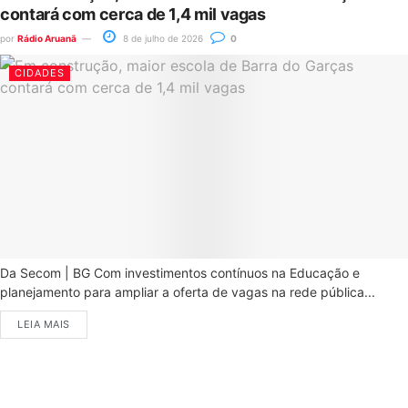
contará com cerca de 1,4 mil vagas
por
Rádio Aruanã
8 de julho de 2026
0
CIDADES
Da Secom | BG Com investimentos contínuos na Educação e
planejamento para ampliar a oferta de vagas na rede pública...
LEIA MAIS