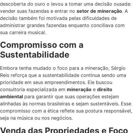
descoberta do ouro o levou a tomar uma decisão ousada:
vender suas fazendas e entrar no
setor de mineração
. A
decisão também foi motivada pelas dificuldades de
administrar grandes fazendas enquanto conciliava com
sua carreira musical.
Compromisso com a
Sustentabilidade
Embora tenha mudado o foco para a mineração, Sérgio
Reis reforça que a sustentabilidade continua sendo uma
prioridade em seus empreendimentos. Ele buscou
consultoria especializada em
mineração
e
direito
ambiental
para garantir que suas operações estejam
alinhadas às normas brasileiras e sejam sustentáveis. Esse
compromisso com a ética reflete sua postura responsável,
seja na música ou nos negócios.
Venda das Propriedades e Foco