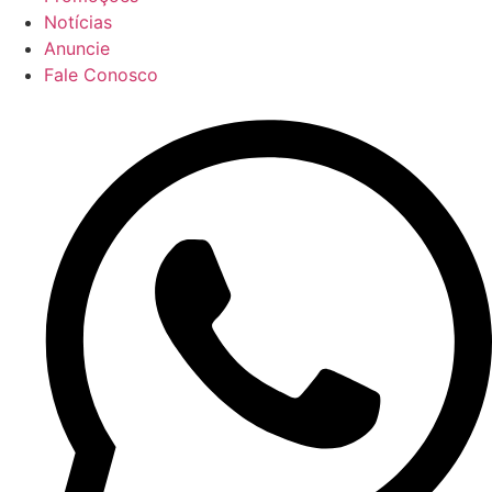
Notícias
Anuncie
Fale Conosco