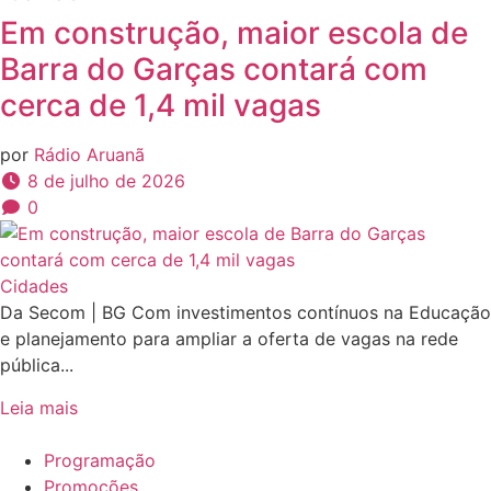
Em construção, maior escola de
Barra do Garças contará com
cerca de 1,4 mil vagas
por
Rádio Aruanã
8 de julho de 2026
0
Cidades
Da Secom | BG Com investimentos contínuos na Educação
e planejamento para ampliar a oferta de vagas na rede
pública...
Leia mais
Programação
Promoções