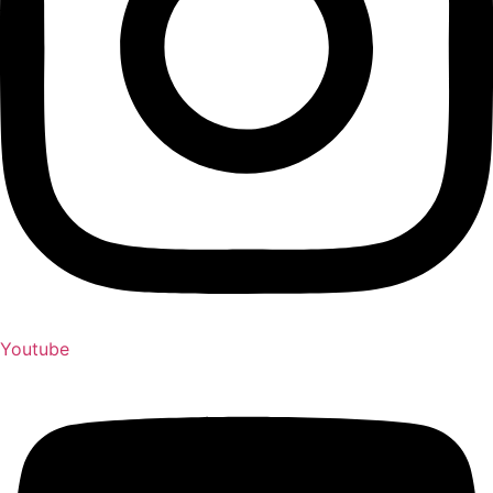
Youtube