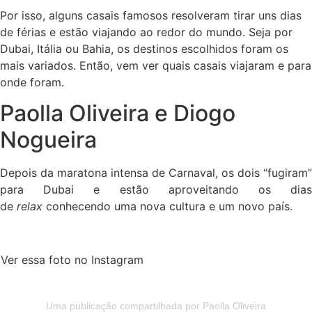
Por isso, alguns casais famosos resolveram tirar uns dias
de férias e estão viajando ao redor do mundo. Seja por
Dubai, Itália ou Bahia, os destinos escolhidos foram os
mais variados. Então, vem ver quais casais viajaram e para
onde foram.
Paolla Oliveira e Diogo
Nogueira
Depois da maratona intensa de Carnaval, os dois “fugiram”
para Dubai e estão aproveitando os dias
de
relax
conhecendo uma nova cultura e um novo país.
Ver essa foto no Instagram
Uma publicação compartilhada por Paolla Oliveira