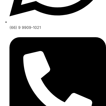
(66) 9 9909-1021