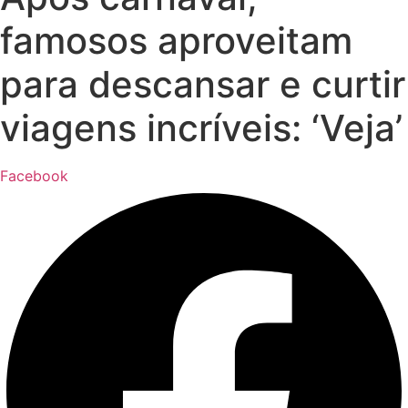
famosos aproveitam
para descansar e curtir
viagens incríveis: ‘Veja’
Facebook