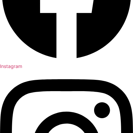
Instagram