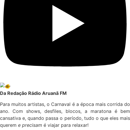
Da Redação Rádio Aruanã FM
Para muitos artistas, o Carnaval é a época mais corrida do
ano. Com shows, desfiles, blocos, a maratona é bem
cansativa e, quando passa o período, tudo o que eles mais
querem
e precisam
é viajar para relaxar!