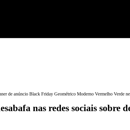
esabafa nas redes sociais sobre 