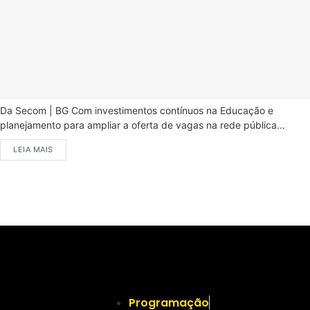
Da Secom | BG Com investimentos contínuos na Educação e
planejamento para ampliar a oferta de vagas na rede pública...
LEIA MAIS
Programação