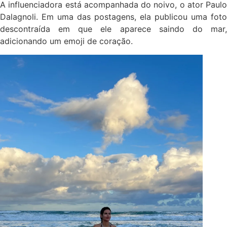
A influenciadora está acompanhada do noivo, o ator Paulo
Dalagnoli. Em uma das postagens, ela publicou uma foto
descontraída em que ele aparece saindo do mar,
adicionando um emoji de coração.