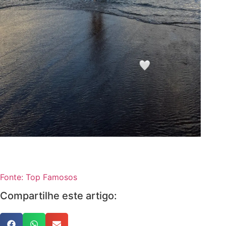
Fonte: Top Famosos
Compartilhe este artigo: