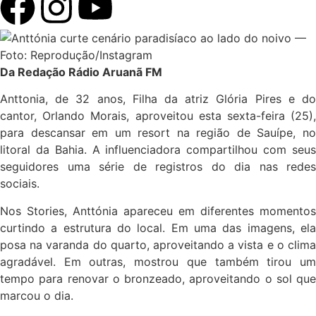
Da Redação Rádio Aruanã FM
Anttonia, de 32 anos, Filha da atriz Glória Pires e do
cantor, Orlando Morais, aproveitou esta sexta-feira (25),
para descansar em um resort na região de Sauípe, no
litoral da Bahia. A influenciadora compartilhou com seus
seguidores uma série de registros do dia nas redes
sociais.
Nos Stories, Anttónia apareceu em diferentes momentos
curtindo a estrutura do local. Em uma das imagens, ela
posa na varanda do quarto, aproveitando a vista e o clima
agradável. Em outras, mostrou que também tirou um
tempo para renovar o bronzeado, aproveitando o sol que
marcou o dia.