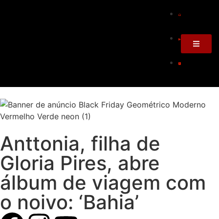
Anttonia, filha de
Gloria Pires, abre
álbum de viagem com
o noivo: ‘Bahia’