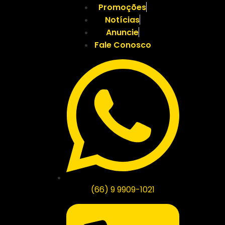
Promoções
Notícias
Anuncie
Fale Conosco
(66) 9 9909-1021