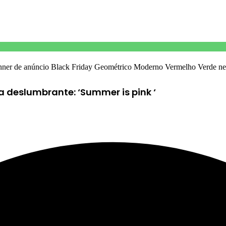
a deslumbrante: ‘Summer is pink ‘