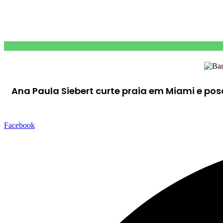
Ana Paula Siebert curte praia em Miami e pos
Facebook