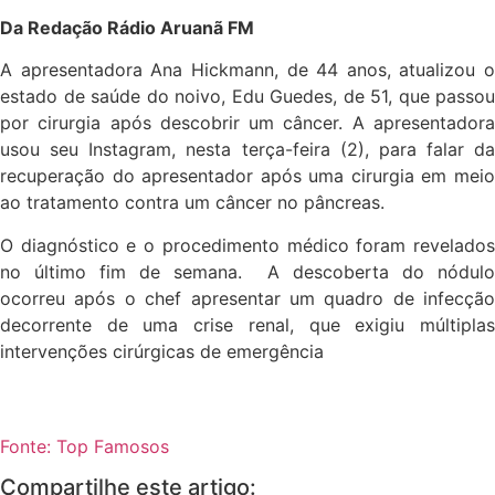
Da Redação Rádio Aruanã FM
A apresentadora Ana Hickmann, de 44 anos, atualizou o
estado de saúde do noivo, Edu Guedes, de 51, que passou
por cirurgia após descobrir um câncer. A apresentadora
usou seu Instagram, nesta terça-feira (2), para falar da
recuperação do apresentador após uma cirurgia em meio
ao tratamento contra um câncer no pâncreas.
O diagnóstico e o procedimento médico foram revelados
no último fim de semana. A descoberta do nódulo
ocorreu após o chef apresentar um quadro de infecção
decorrente de uma crise renal, que exigiu múltiplas
intervenções cirúrgicas de emergência
Fonte: Top Famosos
Compartilhe este artigo: