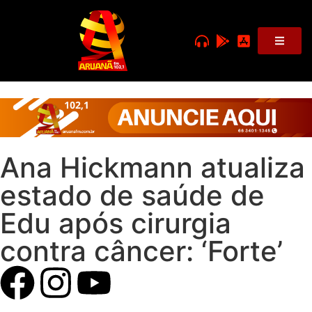
Ana Hickmann atualiza
estado de saúde de
Edu após cirurgia
contra câncer: ‘Forte’