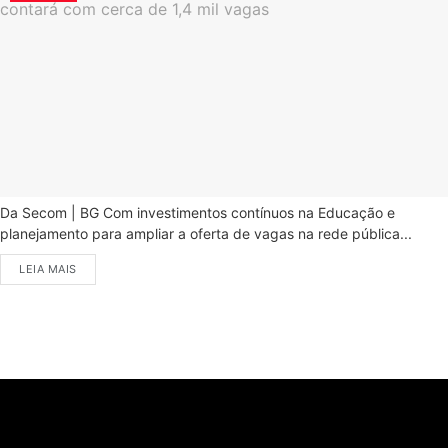
Da Secom | BG Com investimentos contínuos na Educação e
planejamento para ampliar a oferta de vagas na rede pública...
LEIA MAIS