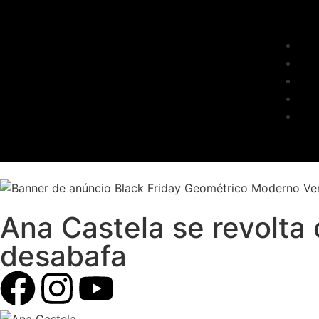
Ana Castela se revolta
desabafa