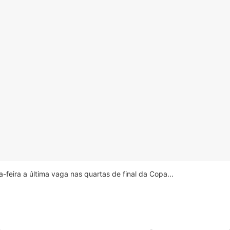
feira a última vaga nas quartas de final da Copa...