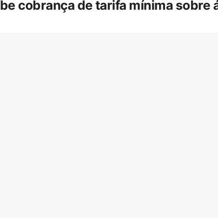
íbe cobrança de tarifa mínima sobre