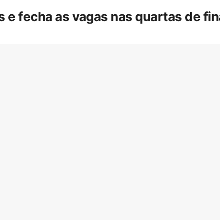
is e fecha as vagas nas quartas de f