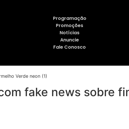
Programação
Promoções
Notícias
Anuncie
Fale Conosco
 com fake news sobre fi