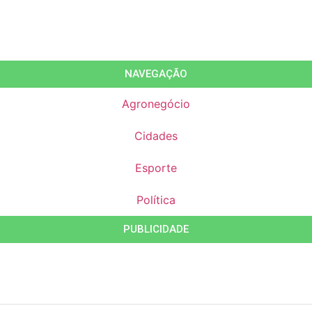
NAVEGAÇÃO
Agronegócio
Cidades
Esporte
Política
PUBLICIDADE