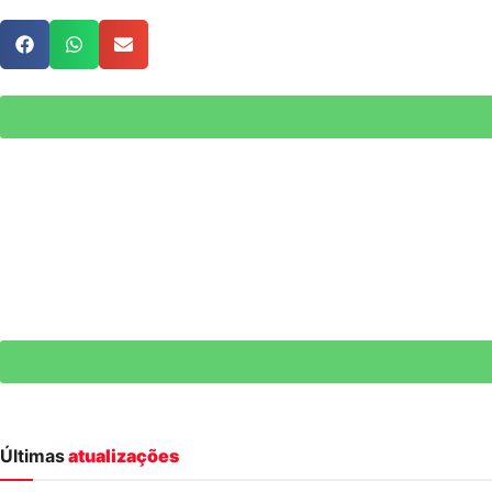
Últimas
atualizações