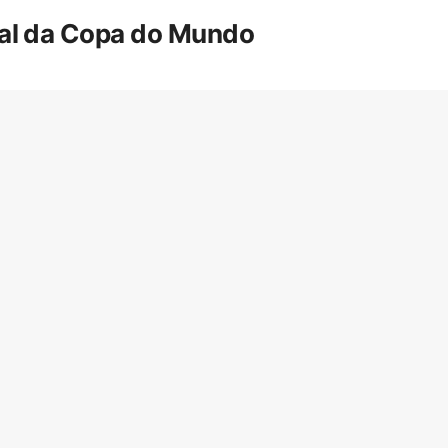
inal da Copa do Mundo