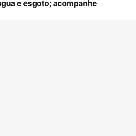
 água e esgoto; acompanhe