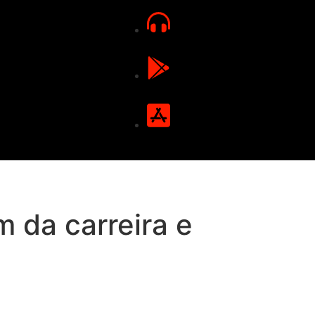
m da carreira e