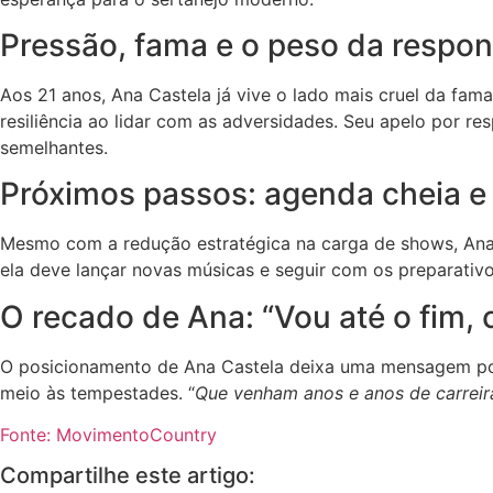
Pressão, fama e o peso da respon
Aos 21 anos, Ana Castela já vive o lado mais cruel da fama:
resiliência ao lidar com as adversidades. Seu apelo por r
semelhantes.
Próximos passos: agenda cheia e
Mesmo com a redução estratégica na carga de shows, Ana
ela deve lançar novas músicas e seguir com os preparativo
O recado de Ana: “Vou até o fim,
O posicionamento de Ana Castela deixa uma mensagem pode
meio às tempestades. “
Que venham anos e anos de carreir
Fonte: MovimentoCountry
Compartilhe este artigo: