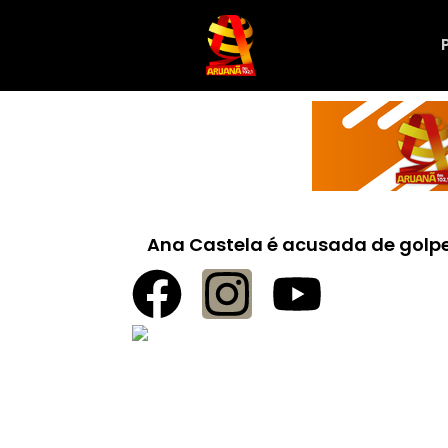
Ana Castela é acusada de golpe 