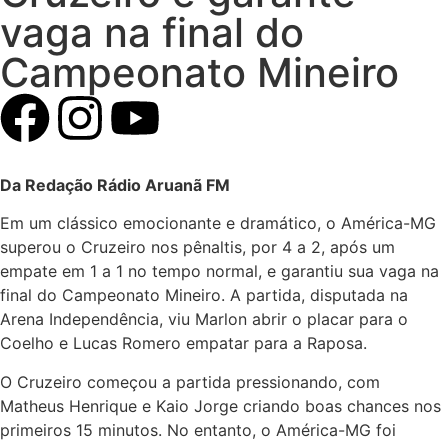
vaga na final do
Campeonato Mineiro
Da Redação Rádio Aruanã FM
Em um clássico emocionante e dramático, o América-MG
superou o Cruzeiro nos pênaltis, por 4 a 2, após um
empate em 1 a 1 no tempo normal, e garantiu sua vaga na
final do Campeonato Mineiro. A partida, disputada na
Arena Independência, viu Marlon abrir o placar para o
Coelho e Lucas Romero empatar para a Raposa.
O Cruzeiro começou a partida pressionando, com
Matheus Henrique e Kaio Jorge criando boas chances nos
primeiros 15 minutos. No entanto, o América-MG foi