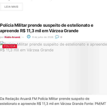
LEIA MAIS
Polícia Militar prende suspeito de estelionato e
apreende R$ 11,3 mil em Várzea Grande
por
Rádio Aruanã
8 de julho de 2026
0
POLÍCIA
Da Redação Aruanã FM Polícia Militar prende suspeito de
estelionato e apreende R$ 11,3 mil em Várzea Grande Fonte: PM/MT