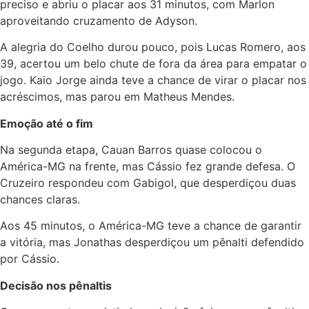
preciso e abriu o placar aos 31 minutos, com Marlon
aproveitando cruzamento de Adyson.
A alegria do Coelho durou pouco, pois Lucas Romero, aos
39, acertou um belo chute de fora da área para empatar o
jogo. Kaio Jorge ainda teve a chance de virar o placar nos
acréscimos, mas parou em Matheus Mendes.
Emoção até o fim
Na segunda etapa, Cauan Barros quase colocou o
América-MG na frente, mas Cássio fez grande defesa. O
Cruzeiro respondeu com Gabigol, que desperdiçou duas
chances claras.
Aos 45 minutos, o América-MG teve a chance de garantir
a vitória, mas Jonathas desperdiçou um pênalti defendido
por Cássio.
Decisão nos pênaltis