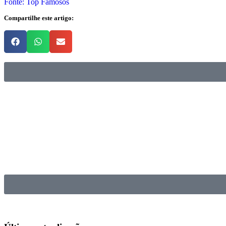
Fonte: Top Famosos
Compartilhe este artigo: