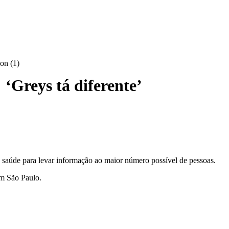
‘Greys tá diferente’
 saúde para levar informação ao maior número possível de pessoas.
em São Paulo.