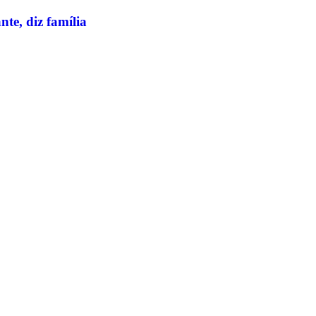
te, diz família