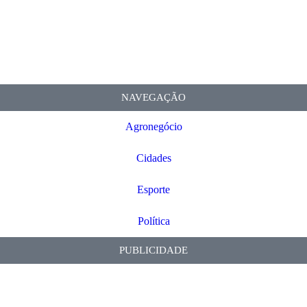
NAVEGAÇÃO
Agronegócio
Cidades
Esporte
Política
PUBLICIDADE