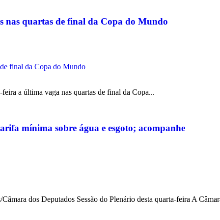
gas nas quartas de final da Copa do Mundo
ira a última vaga nas quartas de final da Copa...
tarifa mínima sobre água e esgoto; acompanhe
mara dos Deputados Sessão do Plenário desta quarta-feira A Câmara