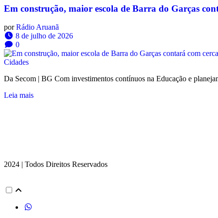
Em construção, maior escola de Barra do Garças cont
por
Rádio Aruanã
8 de julho de 2026
0
Cidades
Da Secom | BG Com investimentos contínuos na Educação e planejamen
Leia mais
2024 | Todos Direitos Reservados