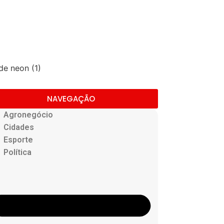
NAVEGAÇÃO
Agronegócio
Cidades
Esporte
Política