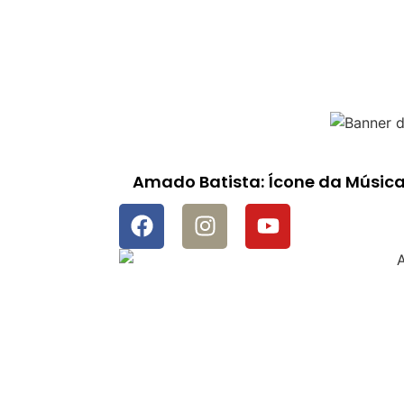
Amado Batista: Ícone da Música 