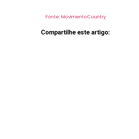
Fonte: MovimentoCountry
Compartilhe este artigo: