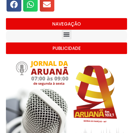
NAVEGAÇÃO
PUBLICIDADE