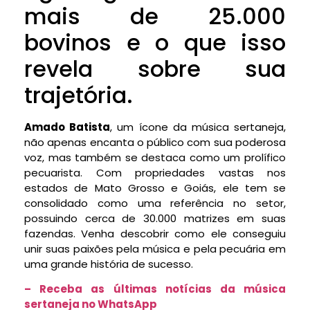
mais de 25.000
bovinos e o que isso
revela sobre sua
trajetória.
Amado Batista
, um ícone da música sertaneja,
não apenas encanta o público com sua poderosa
voz, mas também se destaca como um prolífico
pecuarista. Com propriedades vastas nos
estados de Mato Grosso e Goiás, ele tem se
consolidado como uma referência no setor,
possuindo cerca de 30.000 matrizes em suas
fazendas. Venha descobrir como ele conseguiu
unir suas paixões pela música e pela pecuária em
uma grande história de sucesso.
– Receba as últimas notícias da música
sertaneja no WhatsApp