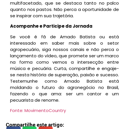
multifacetado, que se destaca tanto no palco
quanto nos pastos. Não perca a oportunidade de
se inspirar com sua trajetória.
Acompanhe e Participe da Jornada
Se você é fã de Amado Batista ou está
interessado em saber mais sobre o setor
agropecuário, siga nossos canais e não perca o
lançamento do vídeo, que promete ser um marco
na forma como vemos a intersecção entre
música e pecuária. Curta, compartilhe e engaje-
se nesta história de superação, paixão e sucesso.
Testemunhe como Amado Batista está
moldando o futuro do agronegócio no Brasil,
fazendo o que ama: ser um cantor e um
pecuarista de renome.
Fonte: MovimentoCountry
Compartilhe este artigo: