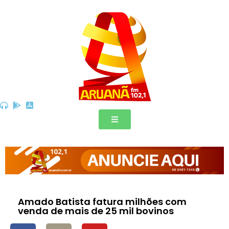
Amado Batista fatura milhões com
venda de mais de 25 mil bovinos