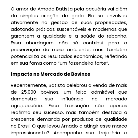
O amor de Amado Batista pela pecuária vai além
da simples criação de gado. Ele se envolveu
ativamente na gestão de suas propriedades,
adotando práticas sustentáveis e modernas que
garantem a qualidade e a saúde do rebanho.
Essa abordagem não só contribui para a
preservação do meio ambiente, mas também
potencializa os resultados econômicos, refletindo
em sua fama como “um fazendeiro forte”.
Impacto no Mercado de Bovinos
Recentemente, Batista celebrou a venda de mais
de 25.000 bovinos, um feito admirável que
demonstra sua influência no mercado
agropecuário. Essa transação não apenas
reafirma seu sucesso, mas também destaca a
crescente demanda por produtos de qualidade
no Brasil. O que levou Amado a atingir esse marco
impressionante? Acompanhe sua trajetória e