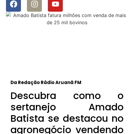
Da Redação Rádio Aruanã FM
Descubra como o
sertanejo Amado
Batista se destacou no
agronegócio vendendo