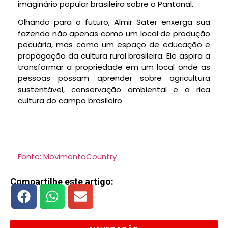
imaginário popular brasileiro sobre o Pantanal.
Olhando para o futuro, Almir Sater enxerga sua
fazenda não apenas como um local de produção
pecuária, mas como um espaço de educação e
propagação da cultura rural brasileira. Ele aspira a
transformar a propriedade em um local onde as
pessoas possam aprender sobre agricultura
sustentável, conservação ambiental e a rica
cultura do campo brasileiro.
Fonte: MovimentoCountry
Compartilhe este artigo: