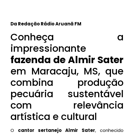
Da Redação Rádio Aruanã FM
Conheça a
impressionante
fazenda de Almir Sater
em Maracaju, MS, que
combina produção
pecuária sustentável
com relevância
artística e cultural
O
cantor sertanejo Almir Sater
, conhecido