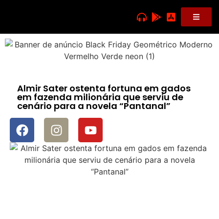
Almir Sater ostenta fortuna em gados
em fazenda milionária que serviu de
cenário para a novela “Pantanal”