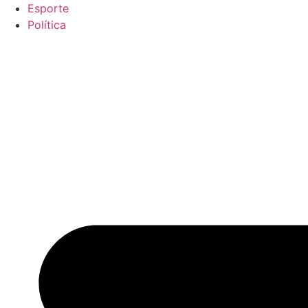
Esporte
Política