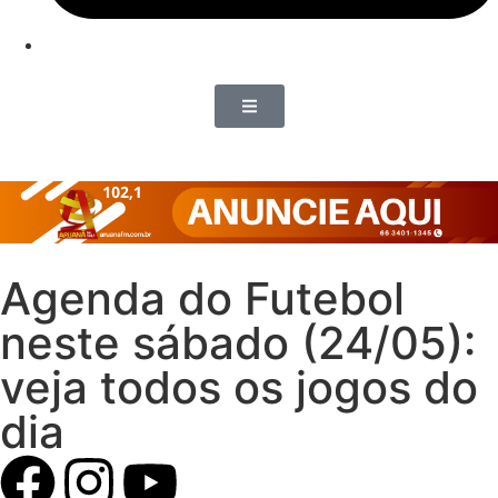
Agenda do Futebol
neste sábado (24/05):
veja todos os jogos do
dia