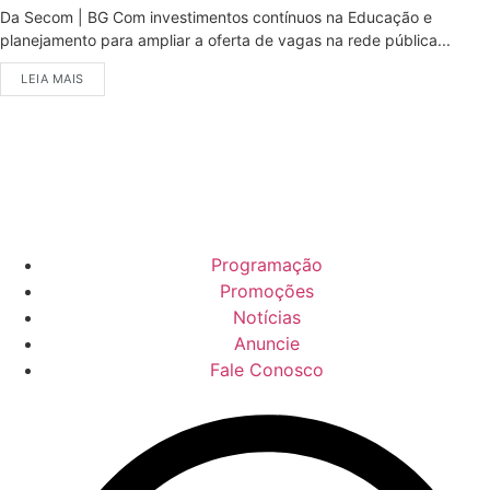
Da Secom | BG Com investimentos contínuos na Educação e
planejamento para ampliar a oferta de vagas na rede pública...
LEIA MAIS
Programação
Promoções
Notícias
Anuncie
Fale Conosco