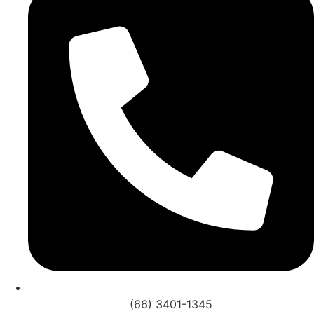
(66) 3401-1345