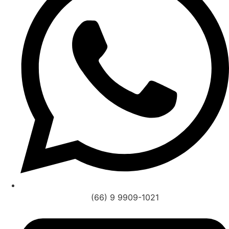
(66) 9 9909-1021