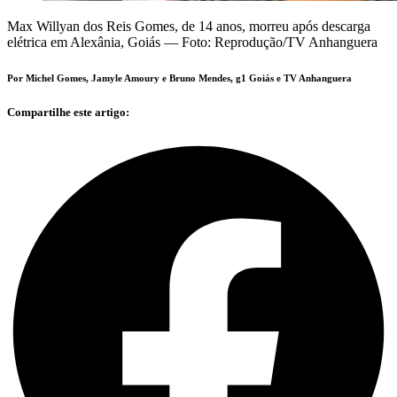
Max Willyan dos Reis Gomes, de 14 anos, morreu após descarga
elétrica em Alexânia, Goiás — Foto: Reprodução/TV Anhanguera
Por Michel Gomes, Jamyle Amoury e Bruno Mendes, g1 Goiás e TV Anhanguera
Compartilhe este artigo: