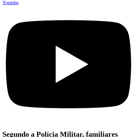
Youtube
Segundo a Polícia Militar, familiares