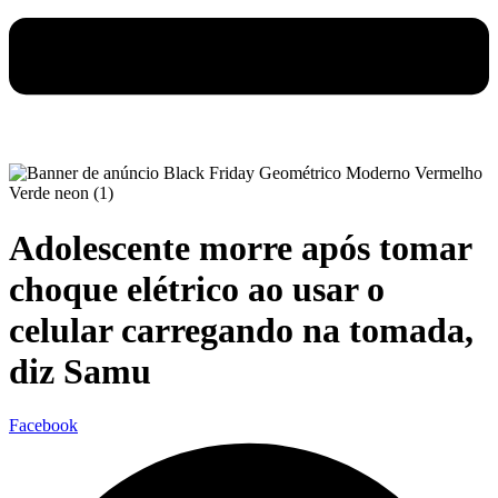
Adolescente morre após tomar
choque elétrico ao usar o
celular carregando na tomada,
diz Samu
Facebook