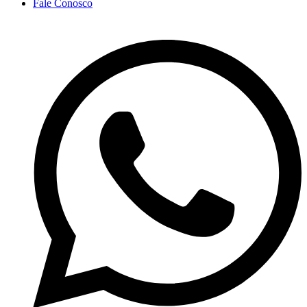
Fale Conosco