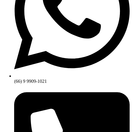
(66) 9 9909-1021