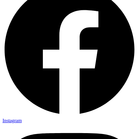
Instagram