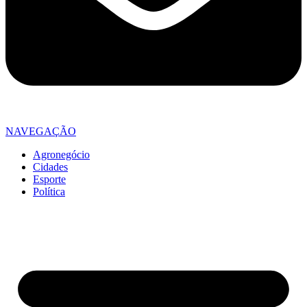
NAVEGAÇÃO
Agronegócio
Cidades
Esporte
Política