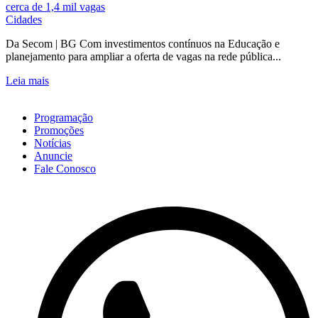
Cidades
Da Secom | BG Com investimentos contínuos na Educação e
planejamento para ampliar a oferta de vagas na rede pública...
Leia mais
Programação
Promoções
Notícias
Anuncie
Fale Conosco