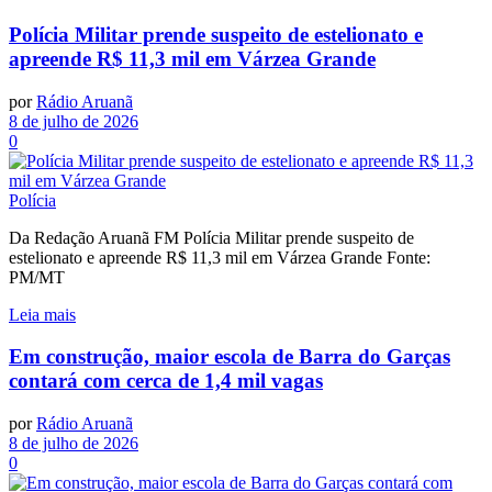
Polícia Militar prende suspeito de estelionato e
apreende R$ 11,3 mil em Várzea Grande
por
Rádio Aruanã
8 de julho de 2026
0
Polícia
Da Redação Aruanã FM Polícia Militar prende suspeito de
estelionato e apreende R$ 11,3 mil em Várzea Grande Fonte:
PM/MT
Leia mais
Em construção, maior escola de Barra do Garças
contará com cerca de 1,4 mil vagas
por
Rádio Aruanã
8 de julho de 2026
0