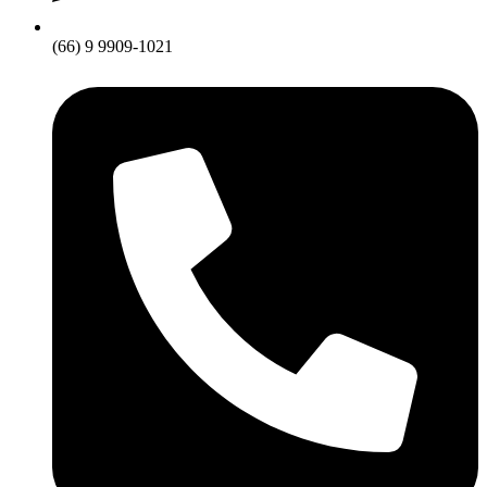
(66) 9 9909-1021