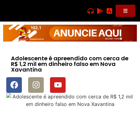
Adolescente é apreendido com cerca de
R$ 1,2 mil em dinheiro falso em Nova
Xavantina