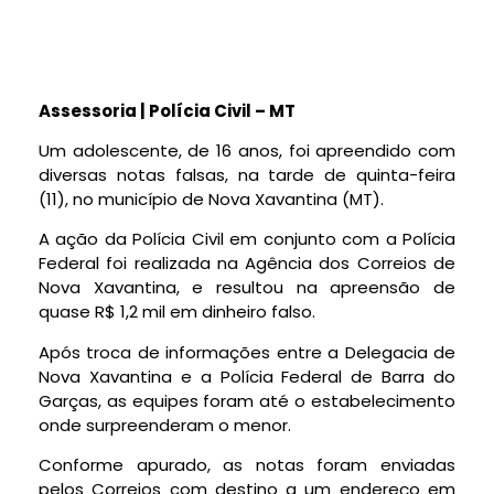
Assessoria | Polícia Civil – MT
Um adolescente, de 16 anos, foi apreendido com
diversas notas falsas, na tarde de quinta-feira
(11), no município de Nova Xavantina (MT).
A ação da Polícia Civil em conjunto com a Polícia
Federal foi realizada na Agência dos Correios de
Nova Xavantina, e resultou na apreensão de
quase R$ 1,2 mil em dinheiro falso.
Após troca de informações entre a Delegacia de
Nova Xavantina e a Polícia Federal de Barra do
Garças, as equipes foram até o estabelecimento
onde surpreenderam o menor.
Conforme apurado, as notas foram enviadas
pelos Correios com destino a um endereço em