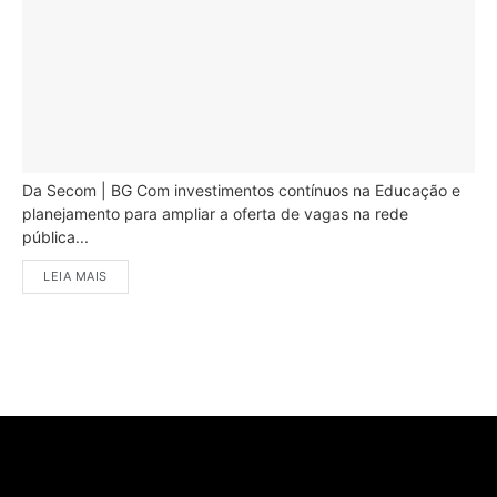
Da Secom | BG Com investimentos contínuos na Educação e
planejamento para ampliar a oferta de vagas na rede
pública...
LEIA MAIS