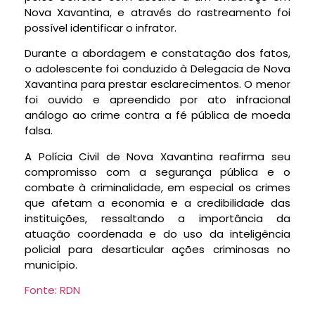
Nova Xavantina, e através do rastreamento foi
possível identificar o infrator.
Durante a abordagem e constatação dos fatos,
o adolescente foi conduzido à Delegacia de Nova
Xavantina para prestar esclarecimentos. O menor
foi ouvido e apreendido por ato infracional
análogo ao crime contra a fé pública de moeda
falsa.
A Polícia Civil de Nova Xavantina reafirma seu
compromisso com a segurança pública e o
combate à criminalidade, em especial os crimes
que afetam a economia e a credibilidade das
instituições, ressaltando a importância da
atuação coordenada e do uso da inteligência
policial para desarticular ações criminosas no
município.
Fonte: RDN