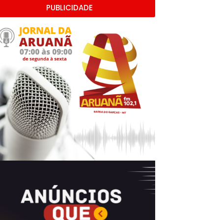
PUBLICIDADE