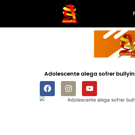
Adolescente alega sofrer bullyi