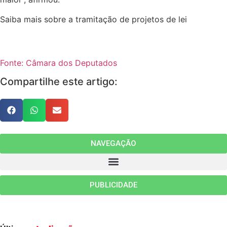
Saiba mais sobre a tramitação de projetos de lei
Fonte: Câmara dos Deputados
Compartilhe este artigo:
NAVEGAÇÃO
PUBLICIDADE