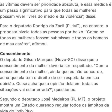
às vítimas devem ser prioridade absoluta, e essa medida é
um passo significativo para que todas as mulheres
possam viver livres do medo e da violência”, disse.
Para o deputado Rodrigo da Zaeli (PL-MT), no entanto, a
proposta nivela todas as pessoas por baixo. “Como se
todas as mulheres fossem submissas e todos os homens
de mau caráter”, afirmou.
Consentimento
O deputado Gilson Marques (Novo-SC) disse que o
consentimento da mulher deveria ser respeitado. “Com o
consentimento da mulher, ainda que eu não concorde,
acho que ela tem o direito de ser respeitada em sua
opinião. Ou se acha que a opinião dela em todas as
situações vai estar errada?”, questionou.
Segundo o deputado José Medeiros (PL-MT), o projeto
mostra um Estado querendo regular todos os âmbitos da
vida do indivíduo.