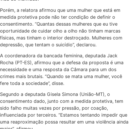
Porém, a relatora afirmou que uma mulher que está em
medida protetiva pode não ter condição de definir o
consentimento. “Quantas dessas mulheres que eu tive
oportunidade de cuidar olho a olho não tinham marcas
físicas, mas tinham o interior destroçado. Mulheres com
depressão, que tentam o suicídio”, declarou.
A coordenadora da bancada feminina, deputada Jack
Rocha (PT-ES), afirmou que a defesa da proposta é uma
necessidade e uma resposta da Câmara para um dos
crimes mais brutais. “Quando se mata uma mulher, você
fere toda a sociedade”, disse.
Segundo a deputada Gisela Simona (União-MT), o
consentimento dado, junto com a medida protetiva, tem
sido falho muitas vezes por pressão, por coação,
influenciada por terceiros. “Estamos tentando impedir que
uma reaproximação possa resultar em uma violência ainda
maior”, afirmou.