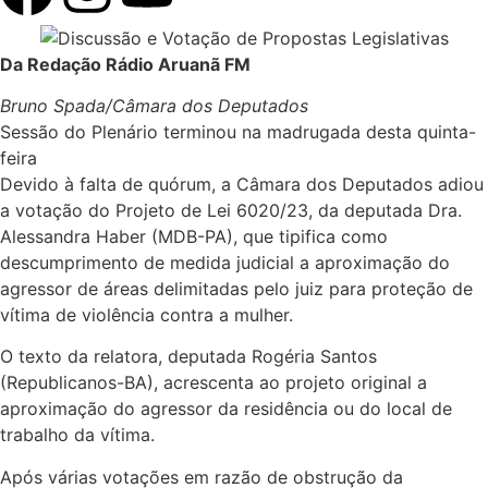
Da Redação Rádio Aruanã FM
Bruno Spada/Câmara dos Deputados
Sessão do Plenário terminou na madrugada desta quinta-
feira
Devido à falta de quórum, a Câmara dos Deputados adiou
a votação do Projeto de Lei 6020/23, da deputada Dra.
Alessandra Haber (MDB-PA), que tipifica como
descumprimento de medida judicial a aproximação do
agressor de áreas delimitadas pelo juiz para proteção de
vítima de violência contra a mulher.
O texto da relatora, deputada Rogéria Santos
(Republicanos-BA), acrescenta ao projeto original a
aproximação do agressor da residência ou do local de
trabalho da vítima.
Após várias votações em razão de
obstrução
da