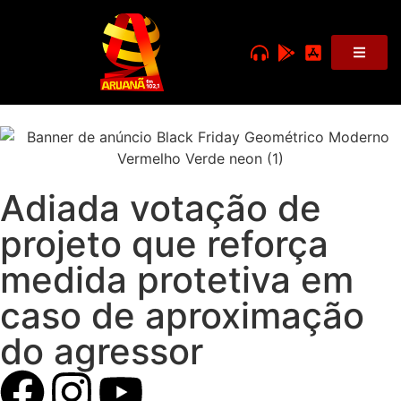
Adiada votação de
projeto que reforça
medida protetiva em
caso de aproximação
do agressor