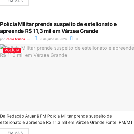
LEIA MAIS
Polícia Militar prende suspeito de estelionato e
apreende R$ 11,3 mil em Várzea Grande
por
Rádio Aruanã
8 de julho de 2026
0
POLÍCIA
Da Redação Aruanã FM Polícia Militar prende suspeito de
estelionato e apreende R$ 11,3 mil em Várzea Grande Fonte: PM/MT
LEIA MAIS