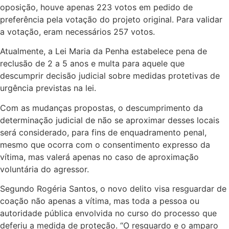
oposição, houve apenas 223 votos em pedido de
preferência pela votação do projeto original. Para validar
a votação, eram necessários 257 votos.
Atualmente, a
Lei Maria da Penha
estabelece pena de
reclusão
de 2 a 5 anos e multa para aquele que
descumprir decisão judicial sobre medidas protetivas de
urgência previstas na lei.
Com as mudanças propostas, o descumprimento da
determinação judicial de não se aproximar desses locais
será considerado, para fins de enquadramento penal,
mesmo que ocorra com o consentimento expresso da
vítima, mas valerá apenas no caso de aproximação
voluntária do agressor.
Segundo Rogéria Santos, o novo delito visa resguardar de
coação não apenas a vítima, mas toda a pessoa ou
autoridade pública envolvida no curso do processo que
deferiu a medida de proteção. “O resguardo e o amparo