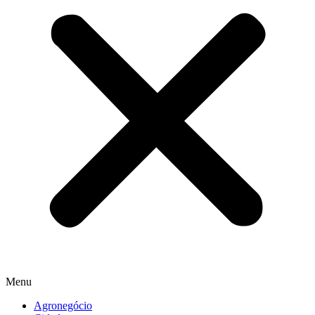
Menu
Agronegócio