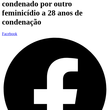
condenado por outro
feminicídio a 28 anos de
condenação
Facebook