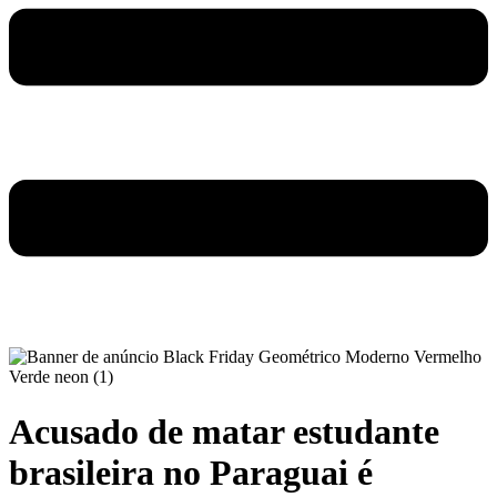
Acusado de matar estudante
brasileira no Paraguai é