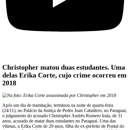
Christopher matou duas estudantes. Uma
delas Erika Corte, cujo crime ocorreu em
2018
Na foto: Erika Corte assassinada por Christopher em 2018
Após um dia de tramitação, terminou na noite de quarta-feira
(24/11), no Palácio da Justiça de Pedro Juan Caballero, no Paraguai,
o julgamento do acusado Christopher Andrés Romero Irala, de 31
anos, acusado de matar duas estudantes no Paraguai. Uma das
vítimas, a Erika Corte de 29 anos, filha do ex-prefeito de Pontal do