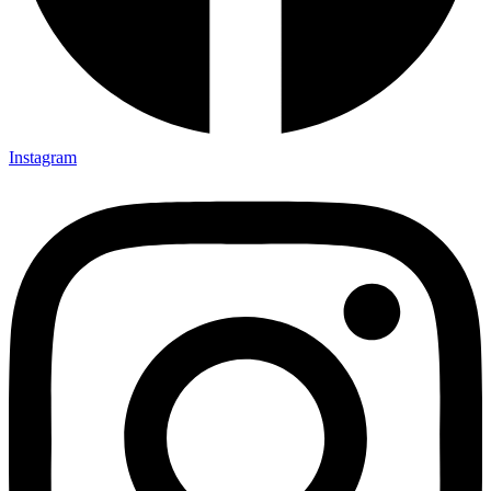
Instagram