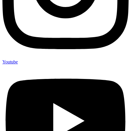
Youtube