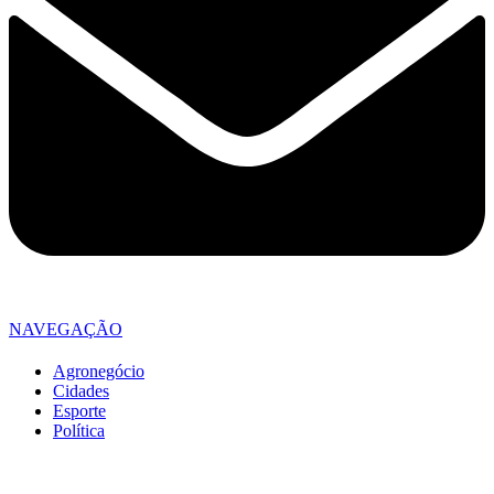
NAVEGAÇÃO
Agronegócio
Cidades
Esporte
Política