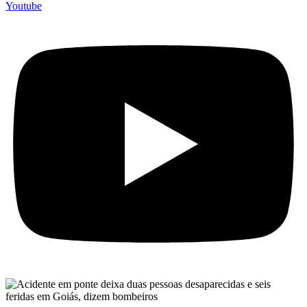
Youtube