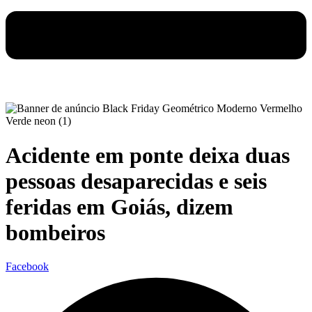
Acidente em ponte deixa duas
pessoas desaparecidas e seis
feridas em Goiás, dizem
bombeiros
Facebook