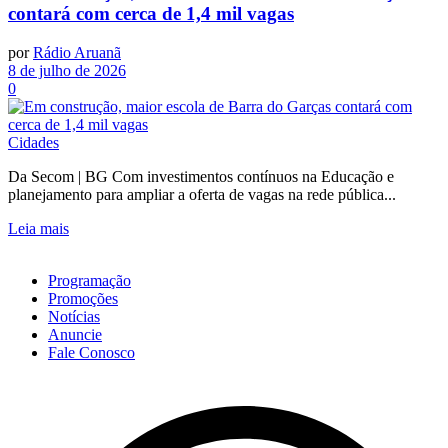
contará com cerca de 1,4 mil vagas
por
Rádio Aruanã
8 de julho de 2026
0
Cidades
Da Secom | BG Com investimentos contínuos na Educação e
planejamento para ampliar a oferta de vagas na rede pública...
Leia mais
Programação
Promoções
Notícias
Anuncie
Fale Conosco