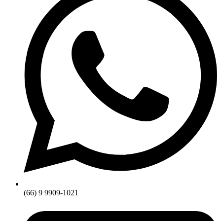
(66) 9 9909-1021