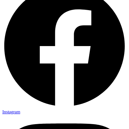
Instagram