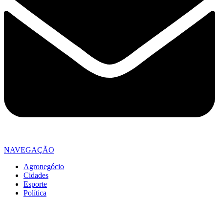
NAVEGAÇÃO
Agronegócio
Cidades
Esporte
Política