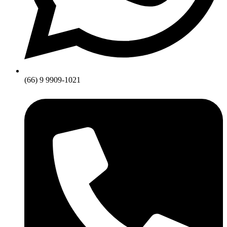
(66) 9 9909-1021