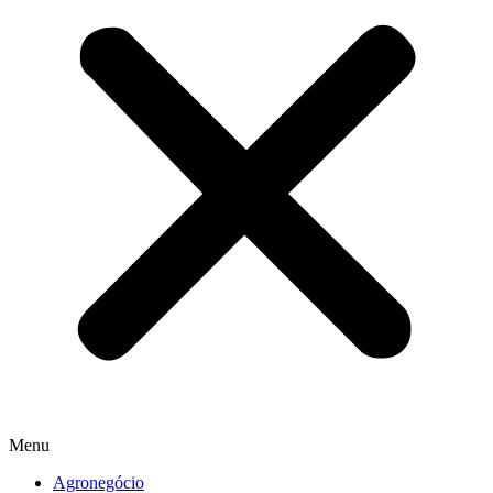
Menu
Agronegócio