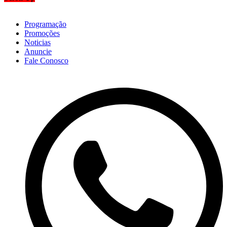
Programação
Promoções
Noticias
Anuncie
Fale Conosco