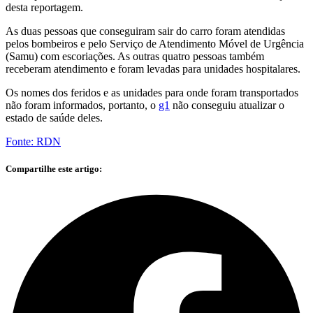
desta reportagem.
As duas pessoas que conseguiram sair do carro foram atendidas
pelos bombeiros e pelo Serviço de Atendimento Móvel de Urgência
(Samu) com escoriações. As outras quatro pessoas também
receberam atendimento e foram levadas para unidades hospitalares.
Os nomes dos feridos e as unidades para onde foram transportados
não foram informados, portanto, o
g1
não conseguiu atualizar o
estado de saúde deles.
Fonte: RDN
Compartilhe este artigo: