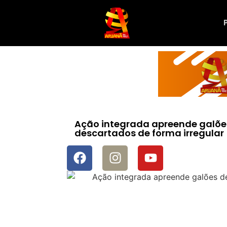
Ação integrada apreende galões
descartados de forma irregular