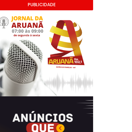
PUBLICIDADE