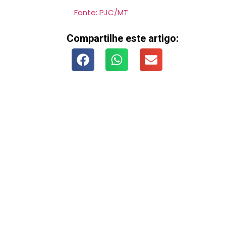
Fonte: PJC/MT
Compartilhe este artigo: