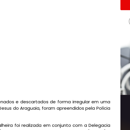
enados e descartados de forma irregular em uma
Jesus do Araguaia, foram apreendidos pela Polícia
lheira foi realizada em conjunto com a Delegacia