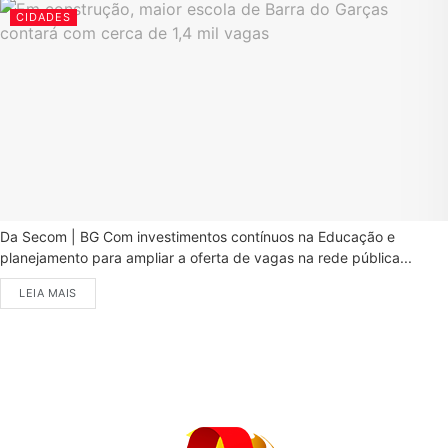
CIDADES
Da Secom | BG Com investimentos contínuos na Educação e
planejamento para ampliar a oferta de vagas na rede pública...
LEIA MAIS