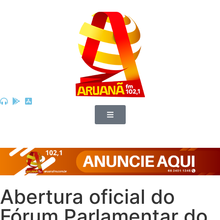
Abertura oficial do
Fórum Parlamentar do