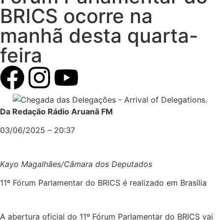
BRICS ocorre na
manhã desta quarta-
feira
Da Redação Rádio Aruanã FM
03/06/2025 – 20:37
Kayo Magalhães/Câmara dos Deputados
11º Fórum Parlamentar do BRICS é realizado em Brasília
A abertura oficial do 11º Fórum Parlamentar do BRICS vai