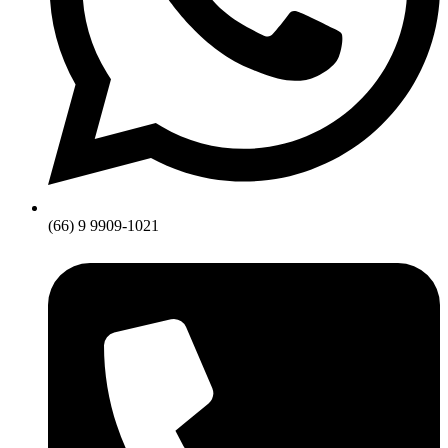
(66) 9 9909-1021