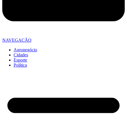
NAVEGAÇÃO
Agronegócio
Cidades
Esporte
Política