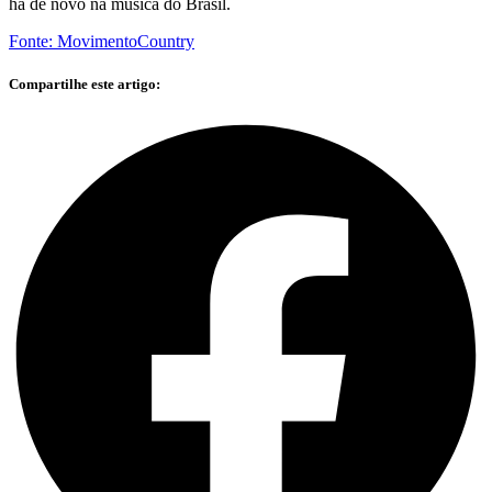
há de novo na música do Brasil.
Fonte: MovimentoCountry
Compartilhe este artigo: