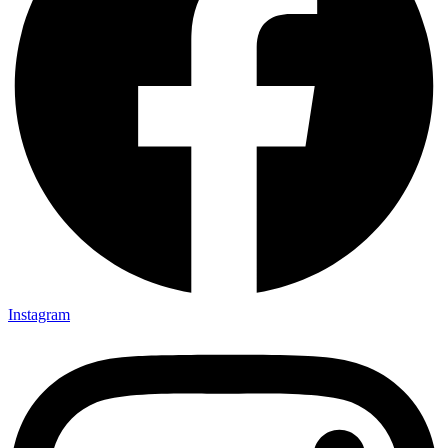
Instagram