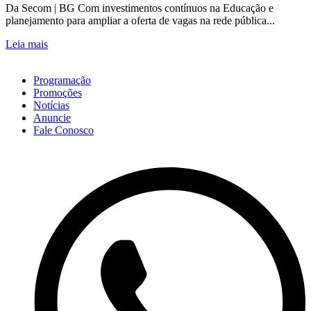
Da Secom | BG Com investimentos contínuos na Educação e
planejamento para ampliar a oferta de vagas na rede pública...
Leia mais
Programação
Promoções
Notícias
Anuncie
Fale Conosco