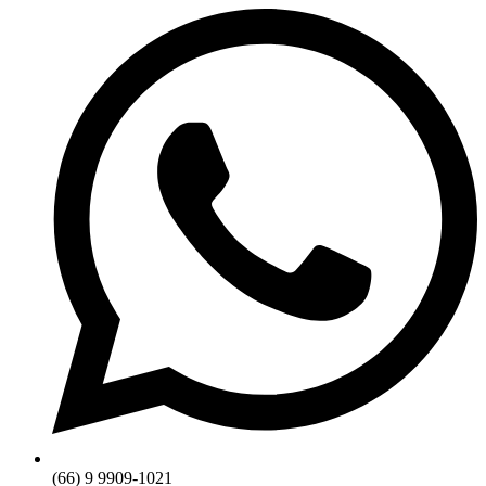
(66) 9 9909-1021