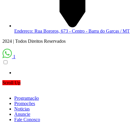
Endereço: Rua Bororos, 673 - Centro - Barra do Garças / MT
2024 | Todos Direitos Reservados
1
Scroll Up
Programação
Promoções
Noticias
Anuncie
Fale Conosco