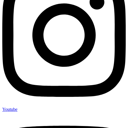
Youtube