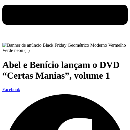
Abel e Benício lançam o DVD
“Certas Manias”, volume 1
Facebook