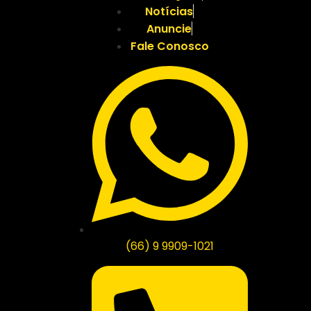
Notícias
Anuncie
Fale Conosco
(66) 9 9909-1021