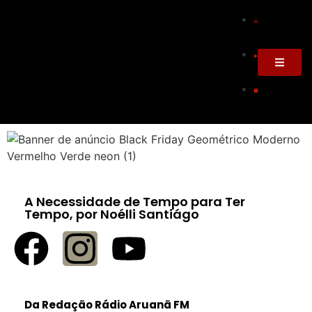
A Necessidade de Tempo para Ter
Tempo, por Noélli Santiágo
Da Redação Rádio Aruanã FM