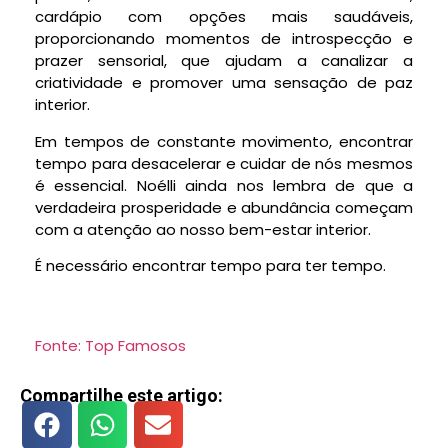
cardápio com opções mais saudáveis,
proporcionando momentos de introspecção e
prazer sensorial, que ajudam a canalizar a
criatividade e promover uma sensação de paz
interior.
Em tempos de constante movimento, encontrar
tempo para desacelerar e cuidar de nós mesmos
é essencial. Noélli ainda nos lembra de que a
verdadeira prosperidade e abundância começam
com a atenção ao nosso bem-estar interior.
É necessário encontrar tempo para ter tempo.
Fonte: Top Famosos
Compartilhe este artigo: