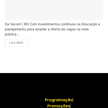
Da Secom | BG Com investimentos contínuos na Educação e
planejamento para ampliar a oferta de vagas na rede
pública...
LEIA MAIS
Programação
Promoções