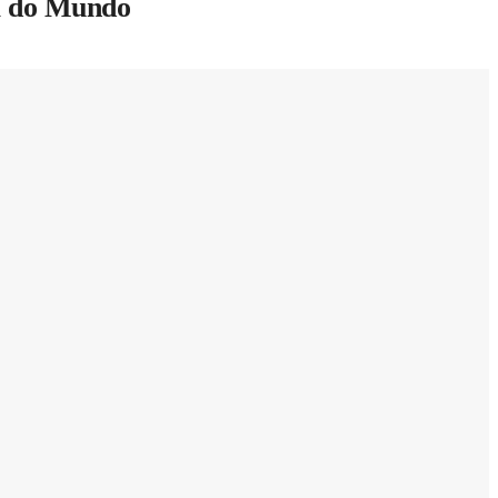
pa do Mundo