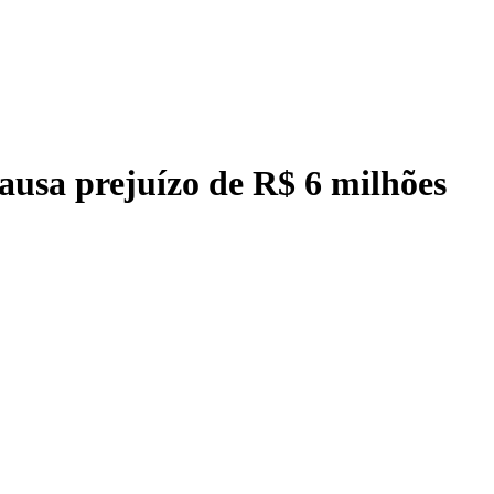
ausa prejuízo de R$ 6 milhões