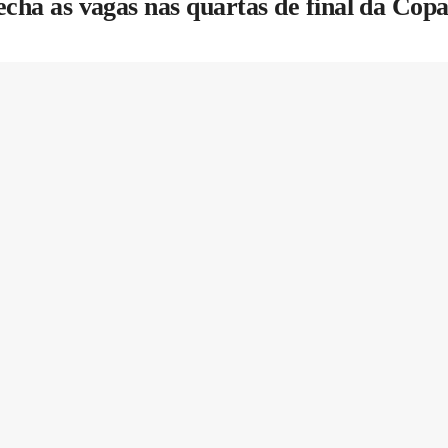
fecha as vagas nas quartas de final da Co