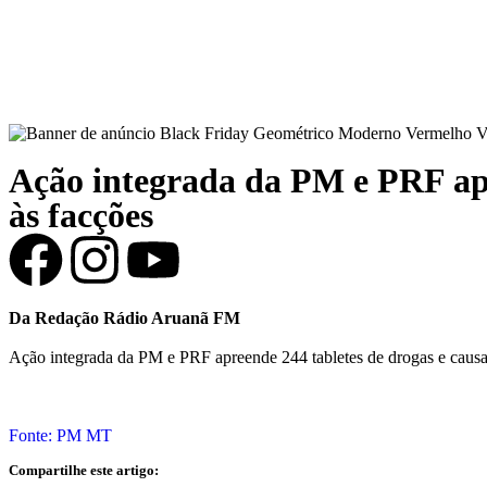
Ação integrada da PM e PRF apr
às facções
Da Redação Rádio Aruanã FM
Ação integrada da PM e PRF apreende 244 tabletes de drogas e causa
Fonte: PM MT
Compartilhe este artigo: