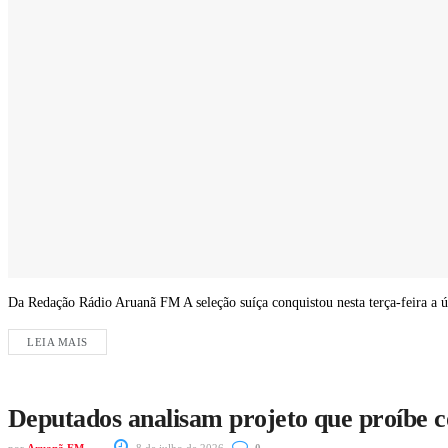
Da Redação Rádio Aruanã FM A seleção suíça conquistou nesta terça-feira a úl
LEIA MAIS
Deputados analisam projeto que proíbe 