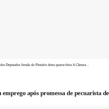
 Deputados Sessão do Plenário desta quarta-feira A Câmara...
 emprego após promessa de pecuarista de a