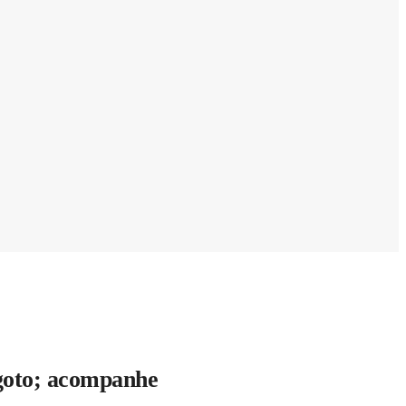
sgoto; acompanhe