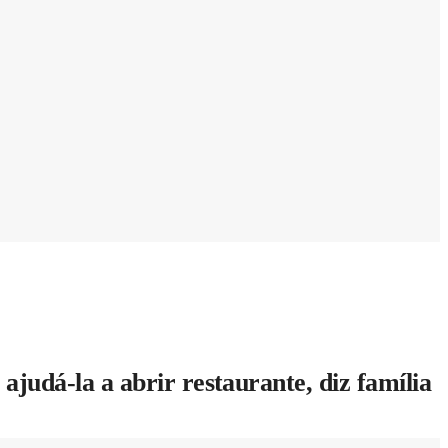
judá-la a abrir restaurante, diz família