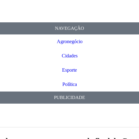
NAVEGAÇÃO
Agronegócio
Cidades
Esporte
Política
PUBLICIDADE