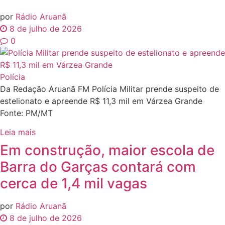
por
Rádio Aruanã
8 de julho de 2026
0
Polícia
Da Redação Aruanã FM Polícia Militar prende suspeito de
estelionato e apreende R$ 11,3 mil em Várzea Grande
Fonte: PM/MT
Leia mais
Em construção, maior escola de
Barra do Garças contará com
cerca de 1,4 mil vagas
por
Rádio Aruanã
8 de julho de 2026