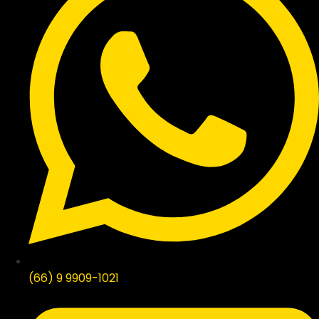
(66) 9 9909-1021