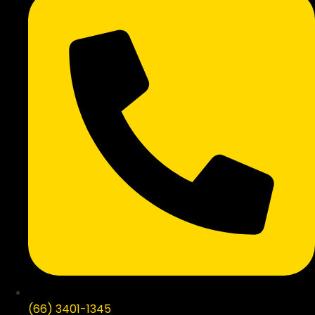
(66) 3401-1345