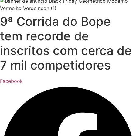
9ª Corrida do Bope
tem recorde de
inscritos com cerca de
7 mil competidores
Facebook