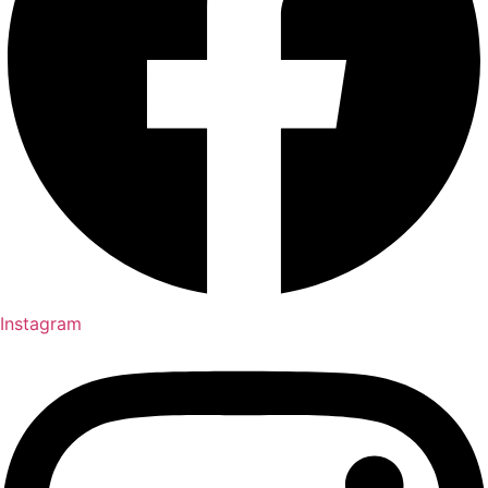
Instagram