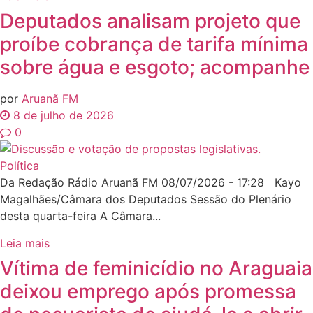
Deputados analisam projeto que
proíbe cobrança de tarifa mínima
sobre água e esgoto; acompanhe
por
Aruanã FM
8 de julho de 2026
0
Política
Da Redação Rádio Aruanã FM 08/07/2026 - 17:28 Kayo
Magalhães/Câmara dos Deputados Sessão do Plenário
desta quarta-feira A Câmara...
Leia mais
Vítima de feminicídio no Araguaia
deixou emprego após promessa