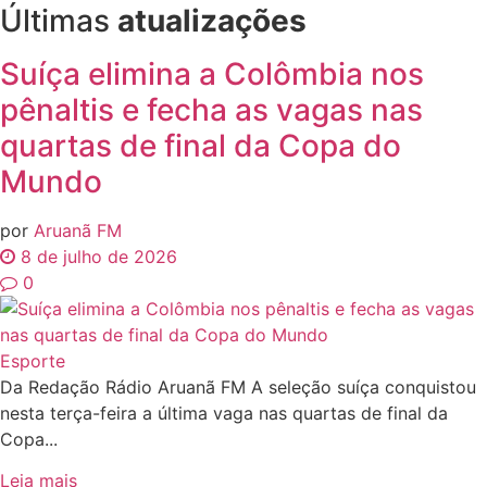
Últimas
atualizações
Suíça elimina a Colômbia nos
pênaltis e fecha as vagas nas
quartas de final da Copa do
Mundo
por
Aruanã FM
8 de julho de 2026
0
Esporte
Da Redação Rádio Aruanã FM A seleção suíça conquistou
nesta terça-feira a última vaga nas quartas de final da
Copa...
Leia mais