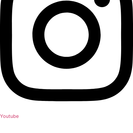
Youtube