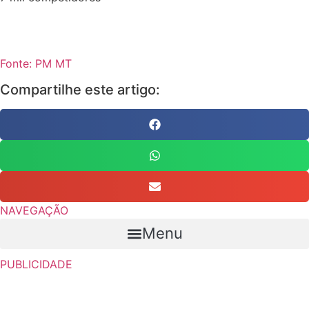
Fonte: PM MT
Compartilhe este artigo:
NAVEGAÇÃO
Menu
PUBLICIDADE