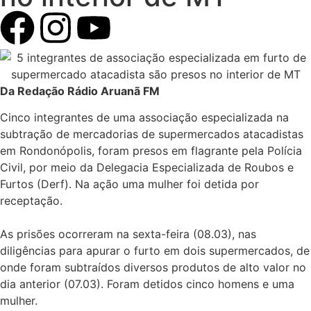
Da Redação Rádio Aruanã FM
Cinco integrantes de uma associação especializada na
subtração de mercadorias de supermercados atacadistas
em Rondonópolis, foram presos em flagrante pela Polícia
Civil, por meio da Delegacia Especializada de Roubos e
Furtos (Derf). Na ação uma mulher foi detida por
receptação.
As prisões ocorreram na sexta-feira (08.03), nas
diligências para apurar o furto em dois supermercados, de
onde foram subtraídos diversos produtos de alto valor no
dia anterior (07.03). Foram detidos cinco homens e uma
mulher.