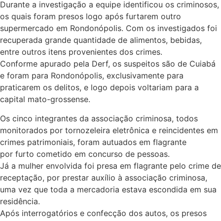
Durante a investigação a equipe identificou os criminosos,
os quais foram presos logo após furtarem outro
supermercado em Rondonópolis. Com os investigados foi
recuperada grande quantidade de alimentos, bebidas,
entre outros itens provenientes dos crimes.
Conforme apurado pela Derf, os suspeitos são de Cuiabá
e foram para Rondonópolis, exclusivamente para
praticarem os delitos, e logo depois voltariam para a
capital mato-grossense.
Os cinco integrantes da associação criminosa, todos
monitorados por tornozeleira eletrônica e reincidentes em
crimes patrimoniais, foram autuados em flagrante
por furto cometido em concurso de pessoas.
Já a mulher envolvida foi presa em flagrante pelo crime de
receptação, por prestar auxílio à associação criminosa,
uma vez que toda a mercadoria estava escondida em sua
residência.
Após interrogatórios e confecção dos autos, os presos