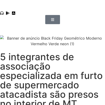
5 integrantes de
associação
especializada em furto
de supermercado
atacadista são presos
no interior de MT