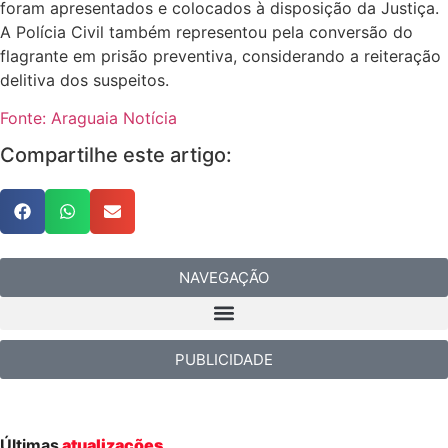
foram apresentados e colocados à disposição da Justiça.
A Polícia Civil também representou pela conversão do
flagrante em prisão preventiva, considerando a reiteração
delitiva dos suspeitos.
Fonte: Araguaia Notícia
Compartilhe este artigo:
NAVEGAÇÃO
PUBLICIDADE
Últimas
atualizações