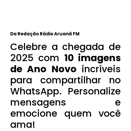
Da Redação Rádio Aruanã FM
Celebre a chegada de
2025 com
10 imagens
de Ano Novo
incríveis
para compartilhar no
WhatsApp. Personalize
mensagens e
emocione quem você
ama!