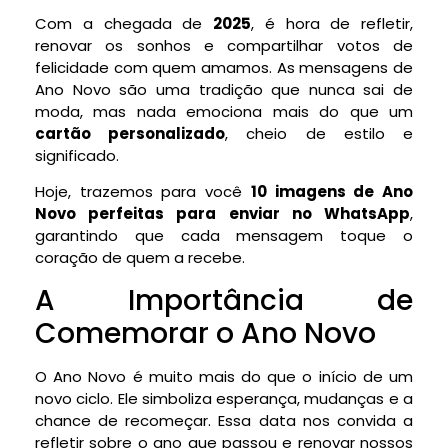
Com a chegada de
2025
, é hora de refletir,
renovar os sonhos e compartilhar votos de
felicidade com quem amamos. As mensagens de
Ano Novo são uma tradição que nunca sai de
moda, mas nada emociona mais do que um
cartão personalizado
, cheio de estilo e
significado.
Hoje, trazemos para você
10 imagens de Ano
Novo perfeitas para enviar no WhatsApp
,
garantindo que cada mensagem toque o
coração de quem a recebe.
A Importância de
Comemorar o Ano Novo
O Ano Novo é muito mais do que o início de um
novo ciclo. Ele simboliza esperança, mudanças e a
chance de recomeçar. Essa data nos convida a
refletir sobre o ano que passou e renovar nossos