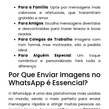
Para a Família
: Opte por mensagens mais
calorosas e afetuosas, que transmitam
gratidão e amor.
Para Amigos
: Escolha mensagens divertidas
e descontraídas para trazer leveza e boas
risadas.
Para Colegas de Trabalho
: Imagens com
tom formal, mas motivador, são a pedida
ideal.
Para Alguém Especial
: Um toque
romântico e personalizado fará toda a
diferença.
Por Que Enviar Imagens no
WhatsApp é Essencial?
O WhatsApp é uma das plataformas mais usadas
no mundo, sendo o meio perfeito para enviar
mensagens rápidas e atingir muitas pessoas ao