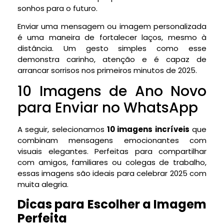
sonhos para o futuro.
Enviar uma mensagem ou imagem personalizada
é uma maneira de fortalecer laços, mesmo à
distância. Um gesto simples como esse
demonstra carinho, atenção e é capaz de
arrancar sorrisos nos primeiros minutos de 2025.
10 Imagens de Ano Novo
para Enviar no WhatsApp
A seguir, selecionamos
10 imagens incríveis
que
combinam mensagens emocionantes com
visuais elegantes. Perfeitas para compartilhar
com amigos, familiares ou colegas de trabalho,
essas imagens são ideais para celebrar 2025 com
muita alegria.
Dicas para Escolher a Imagem
Perfeita