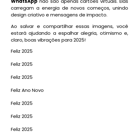
WhatsApp
não são apenas cartões virtuais. Elas
carregam a energia de novos começos, unindo
design criativo e mensagens de impacto.
Ao salvar e compartilhar essas imagens, você
estará ajudando a espalhar alegria, otimismo e,
claro, boas vibrações para 2025!
Feliz 2025
Feliz 2025
Feliz 2025
Feliz Ano Novo
Feliz 2025
Feliz 2025
Feliz 2025