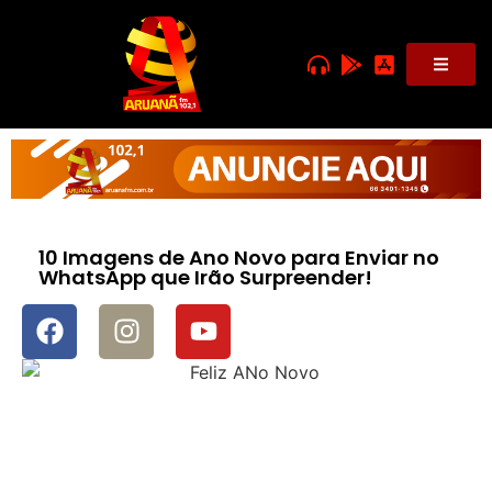
10 Imagens de Ano Novo para Enviar no
WhatsApp que Irão Surpreender!