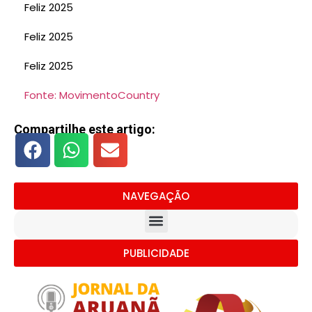
Feliz 2025
Feliz 2025
Feliz 2025
Fonte: MovimentoCountry
Compartilhe este artigo:
NAVEGAÇÃO
PUBLICIDADE