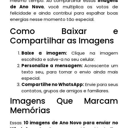
mesmo tempo. Ao compartilhar essas
imagens
de Ano Novo
, você multiplica os votos de
felicidade e ainda contribui para espalhar boas
energias nesse momento tão especial.
Como Baixar e
Compartilhar as Imagens
Baixe a imagem:
Clique na imagem
escolhida e salve-a no seu celular.
Personalize a mensagem:
Acrescente um
texto seu, para tornar o envio ainda mais
especial.
Compartilhe no WhatsApp:
Envie para seus
contatos, grupos de amigos e familiares.
Imagens Que Marcam
Memórias
Essas
10 imagens de Ano Novo para enviar no