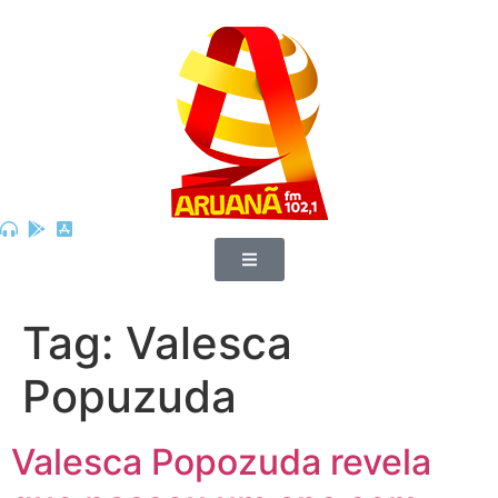
Tag:
Valesca
Popuzuda
Valesca Popozuda revela