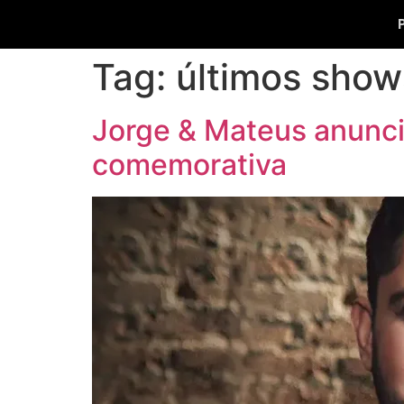
Tag:
últimos show
Jorge & Mateus anunci
comemorativa