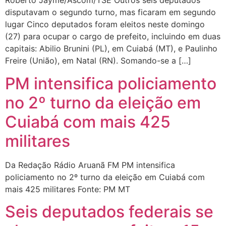
Roberto Jayme/Ascom/TSE Outros seis deputados
disputavam o segundo turno, mas ficaram em segundo
lugar Cinco deputados foram eleitos neste domingo
(27) para ocupar o cargo de prefeito, incluindo em duas
capitais: Abilio Brunini (PL), em Cuiabá (MT), e Paulinho
Freire (União), em Natal (RN). Somando-se a […]
PM intensifica policiamento
no 2º turno da eleição em
Cuiabá com mais 425
militares
Da Redação Rádio Aruanã FM PM intensifica
policiamento no 2º turno da eleição em Cuiabá com
mais 425 militares Fonte: PM MT
Seis deputados federais se