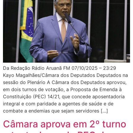
Da Redação Rádio Aruanã FM 07/10/2025 – 23:29
Kayo Magalhães/Câmara dos Deputados Deputados na
sessão do Plenário A Câmara dos Deputados aprovou,
em dois turnos de votação, a Proposta de Emenda à
Constituição (PEC) 14/21, que concede aposentadoria
integral e com paridade a agentes de saúde e de
combate a endemias que sejam servidores […]
Câmara aprova em 2º turno