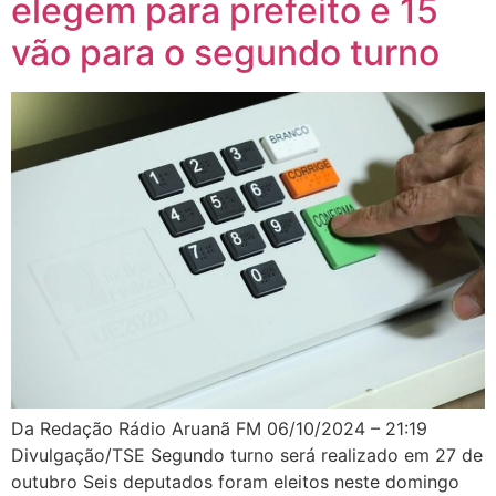
elegem para prefeito e 15
vão para o segundo turno
Da Redação Rádio Aruanã FM 06/10/2024 – 21:19
Divulgação/TSE Segundo turno será realizado em 27 de
outubro Seis deputados foram eleitos neste domingo