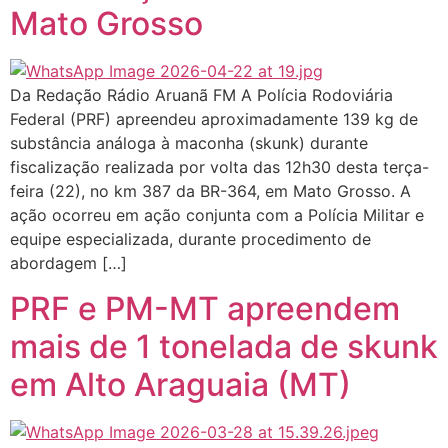
Mato Grosso
Da Redação Rádio Aruanã FM A Polícia Rodoviária
Federal (PRF) apreendeu aproximadamente 139 kg de
substância análoga à maconha (skunk) durante
fiscalização realizada por volta das 12h30 desta terça-
feira (22), no km 387 da BR-364, em Mato Grosso. A
ação ocorreu em ação conjunta com a Polícia Militar e
equipe especializada, durante procedimento de
abordagem […]
PRF e PM-MT apreendem
mais de 1 tonelada de skunk
em Alto Araguaia (MT)