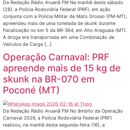
Da Redação Rádio Aruanã FM Na manhã deste sábado
(28), a Polícia Rodoviária Federal (PRF), em ação
conjunta com a Polícia Militar de Mato Grosso (PM-MT),
apreendeu mais de uma tonelada de skunk durante
fiscalização no km 5 da BR-364, em Alto Araguaia (MT).
A droga era transportada em uma Combinação de
Veículos de Carga […]
Operação Carnaval: PRF
apreende mais de 15 kg de
skunk na BR-070 em
Poconé (MT)
Da Redação Rádio Aruanã FM No âmbito da Operação
Carnaval 2026, a Polícia Rodoviária Federal (PRF)
realizou, na manhã desta segunda-feira (16), a