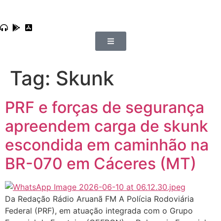
Tag:
Skunk
PRF e forças de segurança
apreendem carga de skunk
escondida em caminhão na
BR-070 em Cáceres (MT)
Da Redação Rádio Aruanã FM A Polícia Rodoviária
Federal (PRF), em atuação integrada com o Grupo