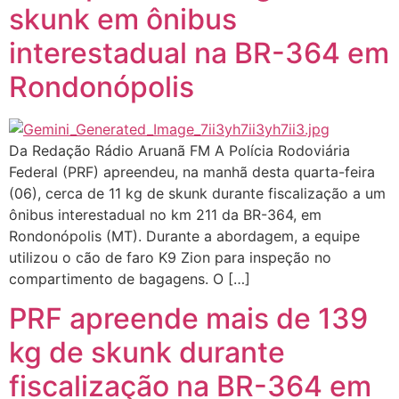
skunk em ônibus
interestadual na BR-364 em
Rondonópolis
Da Redação Rádio Aruanã FM A Polícia Rodoviária
Federal (PRF) apreendeu, na manhã desta quarta-feira
(06), cerca de 11 kg de skunk durante fiscalização a um
ônibus interestadual no km 211 da BR-364, em
Rondonópolis (MT). Durante a abordagem, a equipe
utilizou o cão de faro K9 Zion para inspeção no
compartimento de bagagens. O […]
PRF apreende mais de 139
kg de skunk durante
fiscalização na BR-364 em