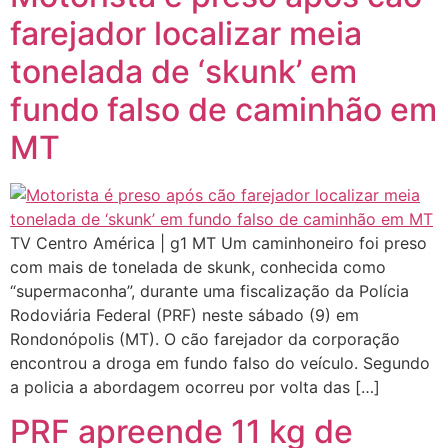
farejador localizar meia
tonelada de ‘skunk’ em
fundo falso de caminhão em
MT
TV Centro América | g1 MT Um caminhoneiro foi preso
com mais de tonelada de skunk, conhecida como
“supermaconha”, durante uma fiscalização da Polícia
Rodoviária Federal (PRF) neste sábado (9) em
Rondonópolis (MT). O cão farejador da corporação
encontrou a droga em fundo falso do veículo. Segundo
a policia a abordagem ocorreu por volta das […]
PRF apreende 11 kg de